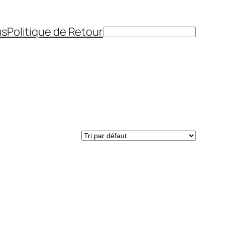
us
Politique de Retour
Rechercher