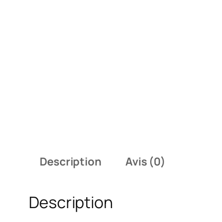
Description
Avis (0)
Description