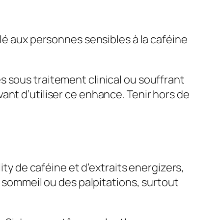
llé aux personnes sensibles à la caféine
 sous traitement clinical ou souffrant
ant d’utiliser ce enhance. Tenir hors de
ity de caféine et d’extraits energizers,
u sommeil ou des palpitations, surtout