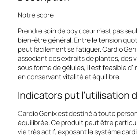
Notre score
Prendre soin de boy cœur n’est pas seu
bien-être général. Entre le tension qu
peut facilement se fatiguer. Cardio Gen
associant des extraits de plantes, des 
sous forme de gélules, il est feasible 
en conservant vitalité et équilibre.
Indicators put l’utilisation
Cardio Genix est destiné à toute person
équilibrée. Ce produit peut être particu
vie très actif, exposant le système cardi