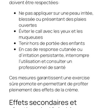
doivent être respectées:
Ne pas appliquer sur une peau irritée,
blessée ou présentant des plaies
ouvertes
Éviter le call avec les yeux et les
muqueuses
Tenir hors de portée des enfants
En cas de response cutanée ou
d’irritation persistante, interrompre
l’utilisation et consulter un
professionnel de santé
Ces mesures garantissent une exercise
sûre promote en permettant de profiter
pleinement des effets de la crème.
Effets secondaires et