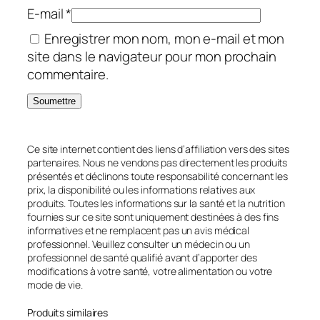
E-mail
*
Enregistrer mon nom, mon e-mail et mon
site dans le navigateur pour mon prochain
commentaire.
Ce site internet contient des liens d’affiliation vers des sites
partenaires. Nous ne vendons pas directement les produits
présentés et déclinons toute responsabilité concernant les
prix, la disponibilité ou les informations relatives aux
produits. Toutes les informations sur la santé et la nutrition
fournies sur ce site sont uniquement destinées à des fins
informatives et ne remplacent pas un avis médical
professionnel. Veuillez consulter un médecin ou un
professionnel de santé qualifié avant d’apporter des
modifications à votre santé, votre alimentation ou votre
mode de vie.
Produits similaires