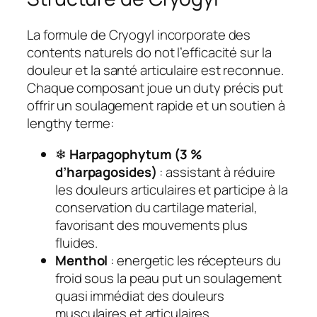
La formule de Cryogyl incorporate des
contents naturels do not l’efficacité sur la
douleur et la santé articulaire est reconnue.
Chaque composant joue un duty précis put
offrir un soulagement rapide et un soutien à
lengthy terme:
❄
Harpagophytum (3 %
d’harpagosides)
: assistant à réduire
les douleurs articulaires et participe à la
conservation du cartilage material,
favorisant des mouvements plus
fluides.
Menthol
: energetic les récepteurs du
froid sous la peau put un soulagement
quasi immédiat des douleurs
musculaires et articulaires.