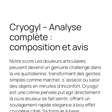
Cryogyl – Analyse
complète :
composition et avis
Notre score Les douleurs articulaires
peuvent devenir un genuine challenge dans
la vie quotidienne, transformant des gestes
simples comme marcher, s’ asseoir ou saisir
des objets en minutes d’inconfort. Cryogyl
est une crème pensée put agir directement
là où la douleur se fait sentir, offrant un
soulagement rapide elegance à boy effet
cryogène ciblé. Sa formule à base