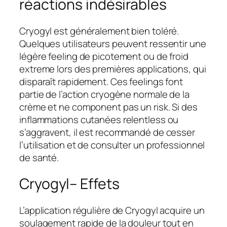
réactions indésirables
Cryogyl est généralement bien toléré.
Quelques utilisateurs peuvent ressentir une
légère feeling de picotement ou de froid
extreme lors des premières applications, qui
disparaît rapidement. Ces feelings font
partie de l’action cryogène normale de la
crème et ne component pas un risk. Si des
inflammations cutanées relentless ou
s’aggravent, il est recommandé de cesser
l’utilisation et de consulter un professionnel
de santé.
Cryogyl– Effets
L’application régulière de Cryogyl acquire un
soulagement rapide de la douleur tout en