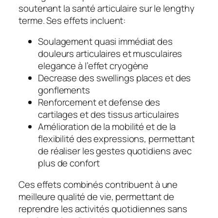
soutenant la santé articulaire sur le lengthy
terme. Ses effets incluent:
Soulagement quasi immédiat des
douleurs articulaires et musculaires
elegance à l’effet cryogène
Decrease des swellings places et des
gonflements
Renforcement et defense des
cartilages et des tissus articulaires
Amélioration de la mobilité et de la
flexibilité des expressions, permettant
de réaliser les gestes quotidiens avec
plus de confort
Ces effets combinés contribuent à une
meilleure qualité de vie, permettant de
reprendre les activités quotidiennes sans