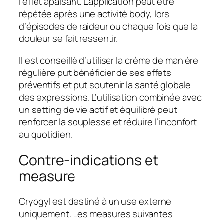
l’effet apaisant. L’application peut être
répétée après une activité body, lors
d’épisodes de raideur ou chaque fois que la
douleur se fait ressentir.
Il est conseillé d’utiliser la crème de manière
régulière put bénéficier de ses effets
préventifs et put soutenir la santé globale
des expressions. L’utilisation combinée avec
un setting de vie actif et équilibré peut
renforcer la souplesse et réduire l’inconfort
au quotidien.
Contre-indications et
measure
Cryogyl est destiné à un use externe
uniquement. Les measures suivantes