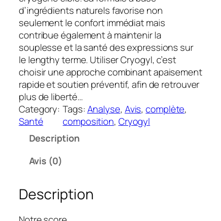
d’ingrédients naturels favorise non
seulement le confort immédiat mais
contribue également à maintenir la
souplesse et la santé des expressions sur
le lengthy terme. Utiliser Cryogyl, c’est
choisir une approche combinant apaisement
rapide et soutien préventif, afin de retrouver
plus de liberté…
Category:
Tags:
Analyse
, 
Avis
, 
complète
, 
Santé
composition
, 
Cryogyl
Description
Avis (0)
Description
Notre score