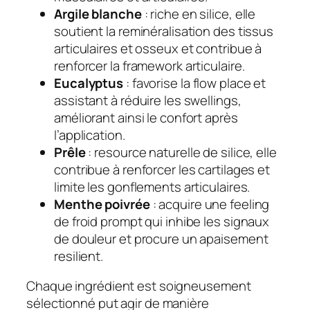
Argile blanche
: riche en silice, elle
soutient la reminéralisation des tissus
articulaires et osseux et contribue à
renforcer la framework articulaire.
Eucalyptus
: favorise la flow place et
assistant à réduire les swellings,
améliorant ainsi le confort après
l’application.
Prêle
: resource naturelle de silice, elle
contribue à renforcer les cartilages et
limite les gonflements articulaires.
Menthe poivrée
: acquire une feeling
de froid prompt qui inhibe les signaux
de douleur et procure un apaisement
resilient.
Chaque ingrédient est soigneusement
sélectionné put agir de manière