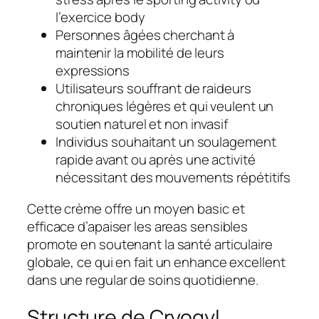
l’exercice body
Personnes âgées cherchant à
maintenir la mobilité de leurs
expressions
Utilisateurs souffrant de raideurs
chroniques légères et qui veulent un
soutien naturel et non invasif
Individus souhaitant un soulagement
rapide avant ou après une activité
nécessitant des mouvements répétitifs
Cette crème offre un moyen basic et
efficace d’apaiser les areas sensibles
promote en soutenant la santé articulaire
globale, ce qui en fait un enhance excellent
dans une regular de soins quotidienne.
Structure de Cryogyl