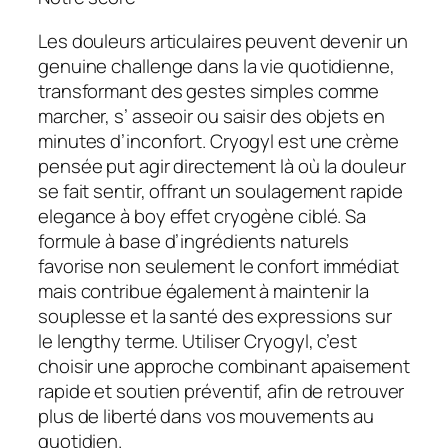
Les douleurs articulaires peuvent devenir un
genuine challenge dans la vie quotidienne,
transformant des gestes simples comme
marcher, s’ asseoir ou saisir des objets en
minutes d’inconfort. Cryogyl est une crème
pensée put agir directement là où la douleur
se fait sentir, offrant un soulagement rapide
elegance à boy effet cryogène ciblé. Sa
formule à base d’ingrédients naturels
favorise non seulement le confort immédiat
mais contribue également à maintenir la
souplesse et la santé des expressions sur
le lengthy terme. Utiliser Cryogyl, c’est
choisir une approche combinant apaisement
rapide et soutien préventif, afin de retrouver
plus de liberté dans vos mouvements au
quotidien.