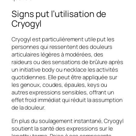
Signs put l’utilisation de
Cryogyl
Cryogyl est particulièrement utile put les
personnes qui ressentent des douleurs
articulaires légères à modérées, des
raideurs ou des sensations de brûlure après
un initiative body ou necklace les activités
quotidiennes. Elle peut être appliquée sur
les genoux, coudes, épaules, keys ou
autres expressions sensibles, offrant un
effet froid immédiat qui réduit la assumption
de la douleur.
En plus du soulagement instantané, Cryogyl
soutient la santé des expressions sur le
lengthy terme. Poise à ses composants