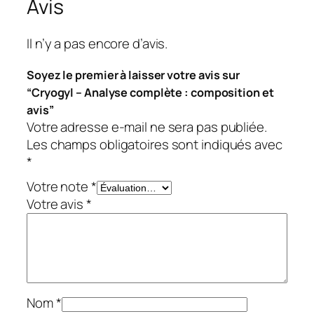
Avis
Il n’y a pas encore d’avis.
Soyez le premier à laisser votre avis sur
“Cryogyl – Analyse complète : composition et
avis”
Votre adresse e-mail ne sera pas publiée.
Les champs obligatoires sont indiqués avec
*
Votre note
*
Votre avis
*
Nom
*