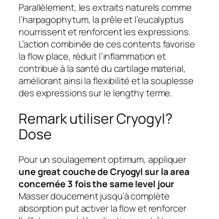
Parallèlement, les extraits naturels comme
l’harpagophytum, la prêle et l’eucalyptus
nourrissent et renforcent les expressions.
L’action combinée de ces contents favorise
la flow place, réduit l’inflammation et
contribue à la santé du cartilage material,
améliorant ainsi la flexibilité et la souplesse
des expressions sur le lengthy terme.
Remark utiliser Cryogyl?
Dose
Pour un soulagement optimum, appliquer
une great couche de Cryogyl sur la area
concernée 3 fois the same level jour
Masser doucement jusqu’à complète
absorption put activer la flow et renforcer