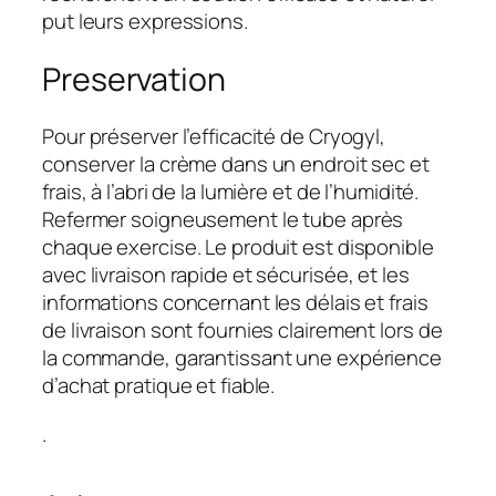
put leurs expressions.
Preservation
Pour préserver l’efficacité de Cryogyl,
conserver la crème dans un endroit sec et
frais, à l’abri de la lumière et de l’humidité.
Refermer soigneusement le tube après
chaque exercise. Le produit est disponible
avec livraison rapide et sécurisée, et les
informations concernant les délais et frais
de livraison sont fournies clairement lors de
la commande, garantissant une expérience
d’achat pratique et fiable.
.