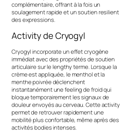
complémentaire, offrant à la fois un
soulagement rapide et un soutien resilient
des expressions.
Activity de Cryogyl
Cryogyl incorporate un effet cryogène
immédiat avec des propriétés de soutien
articulaire sur le lengthy terme. Lorsque la
crème est appliquée, le menthol et la
menthe poivrée déclenchent
instantanément une feeling de froid qui
bloque temporairement les signaux de
douleur envoyés au cerveau. Cette activity
permet de retrouver rapidement une
mobilité plus confortable, même après des
activités bodies intenses.