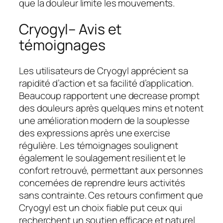
que la douleur limite les mouvements.
Cryogyl– Avis et
témoignages
Les utilisateurs de Cryogyl apprécient sa
rapidité d’action et sa facilité d’application.
Beaucoup rapportent une decrease prompt
des douleurs après quelques mins et notent
une amélioration modern de la souplesse
des expressions après une exercise
régulière. Les témoignages soulignent
également le soulagement resilient et le
confort retrouvé, permettant aux personnes
concernées de reprendre leurs activités
sans contrainte. Ces retours confirment que
Cryogyl est un choix fiable put ceux qui
recherchent un soutien efficace et naturel