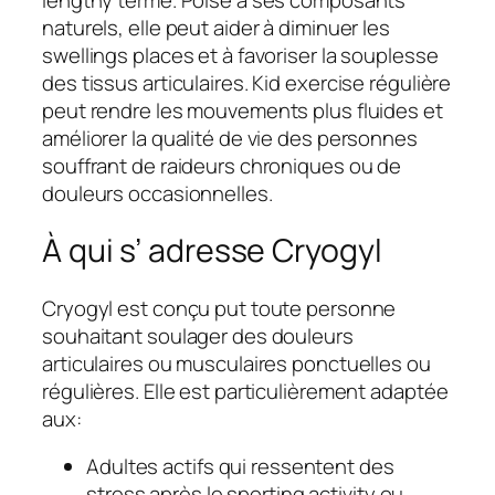
naturels, elle peut aider à diminuer les
swellings places et à favoriser la souplesse
des tissus articulaires. Kid exercise régulière
peut rendre les mouvements plus fluides et
améliorer la qualité de vie des personnes
souffrant de raideurs chroniques ou de
douleurs occasionnelles.
À qui s’ adresse Cryogyl
Cryogyl est conçu put toute personne
souhaitant soulager des douleurs
articulaires ou musculaires ponctuelles ou
régulières. Elle est particulièrement adaptée
aux:
Adultes actifs qui ressentent des
stress après le sporting activity ou