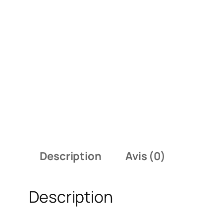
Description
Avis (0)
Description