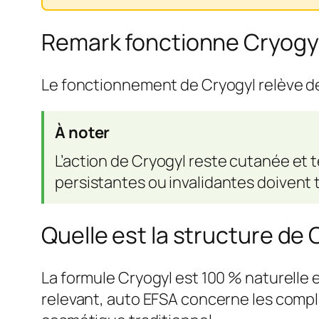
Remark fonctionne Cryogy
Le fonctionnement de Cryogyl relève de 
À noter
L’action de Cryogyl reste cutanée et 
persistantes ou invalidantes doivent
Quelle est la structure de 
La formule Cryogyl est 100 % naturelle 
relevant, auto EFSA concerne les compl