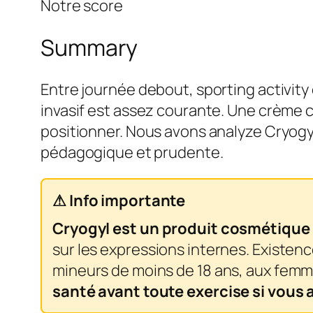
Notre score
Summary
Entre journée debout, sporting activity
invasif est assez courante. Une crème c
positionner. Nous avons analyze Cryogyl
pédagogique et prudente.
⚠ Info importante
Cryogyl est un produit cosmétique 
sur les expressions internes. Existen
mineurs de moins de 18 ans, aux femme
santé avant toute exercise si vous 