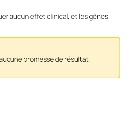
r aucun effet clinical, et les gênes
t aucune promesse de résultat