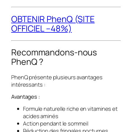
OBTENIR PhenQ (SITE
OFFICIEL –48%)
Recommandons-nous
PhenQ ?
PhenQ présente plusieurs avantages
intéressants :
Avantages :
Formule naturelle riche en vitamines et
acides aminés
Action pendant le sommeil
Réduction des fringales nocturnes