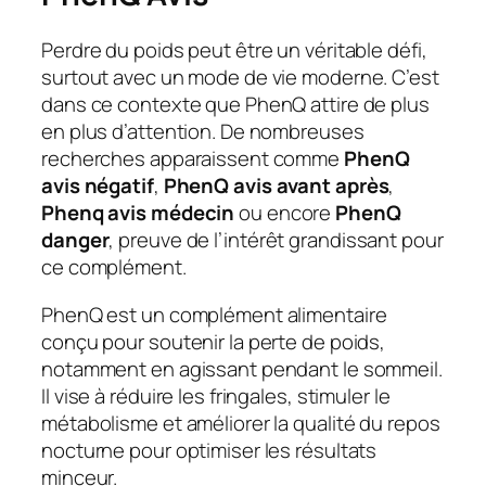
Perdre du poids peut être un véritable défi,
surtout avec un mode de vie moderne. C’est
dans ce contexte que PhenQ attire de plus
en plus d’attention. De nombreuses
recherches apparaissent comme
PhenQ
avis négatif
,
PhenQ avis avant après
,
Phenq avis médecin
ou encore
PhenQ
danger
, preuve de l’intérêt grandissant pour
ce complément.
PhenQ est un complément alimentaire
conçu pour soutenir la perte de poids,
notamment en agissant pendant le sommeil.
Il vise à réduire les fringales, stimuler le
métabolisme et améliorer la qualité du repos
nocturne pour optimiser les résultats
minceur.