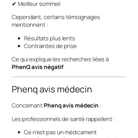
✔ Meilleur sommeil
Cependant, certains témoignages
mentionnent :
Résultats plus lents
Contraintes de prise
Ce qui explique les recherches liées à
PhenQ avis négatif
.
Phenq avis médecin
Concernant
Phenq avis médecin
:
Les professionnels de santé rappellent :
Ce n’est pas un médicament