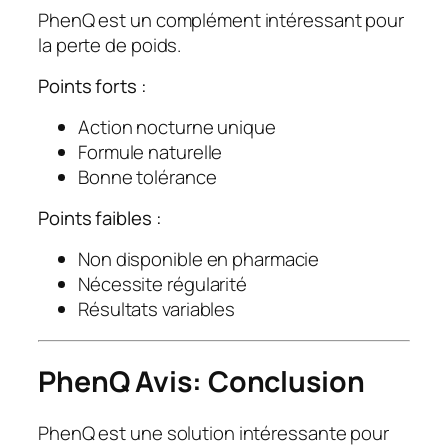
PhenQ est un complément intéressant pour
la perte de poids.
Points forts :
Action nocturne unique
Formule naturelle
Bonne tolérance
Points faibles :
Non disponible en pharmacie
Nécessite régularité
Résultats variables
PhenQ Avis: Conclusion
PhenQ est une solution intéressante pour