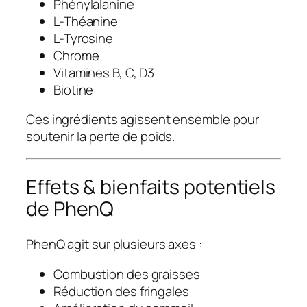
Phénylalanine
L-Théanine
L-Tyrosine
Chrome
Vitamines B, C, D3
Biotine
Ces ingrédients agissent ensemble pour
soutenir la perte de poids.
Effets & bienfaits potentiels
de PhenQ
PhenQ agit sur plusieurs axes :
Combustion des graisses
Réduction des fringales