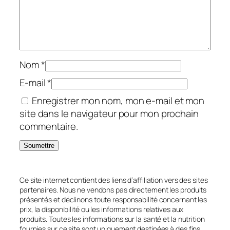
Nom
*
E-mail
*
Enregistrer mon nom, mon e-mail et mon
site dans le navigateur pour mon prochain
commentaire.
Ce site internet contient des liens d’affiliation vers des sites
partenaires. Nous ne vendons pas directement les produits
présentés et déclinons toute responsabilité concernant les
prix, la disponibilité ou les informations relatives aux
produits. Toutes les informations sur la santé et la nutrition
fournies sur ce site sont uniquement destinées à des fins