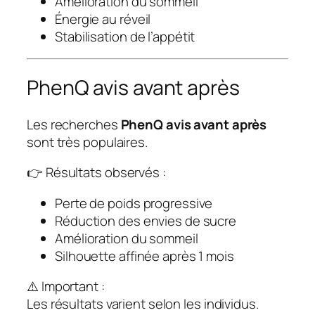
Amélioration du sommeil
Énergie au réveil
Stabilisation de l’appétit
PhenQ avis avant après
Les recherches
PhenQ avis avant après
sont très populaires.
👉 Résultats observés :
Perte de poids progressive
Réduction des envies de sucre
Amélioration du sommeil
Silhouette affinée après 1 mois
⚠️ Important :
Les résultats varient selon les individus.