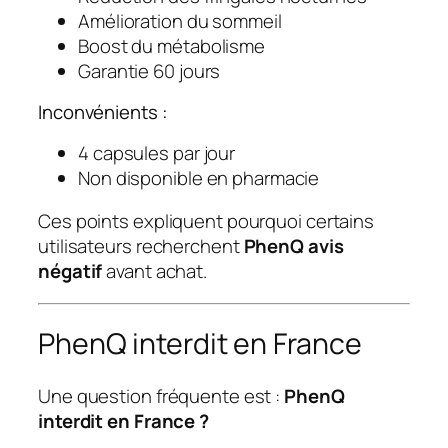
Amélioration du sommeil
Boost du métabolisme
Garantie 60 jours
Inconvénients :
4 capsules par jour
Non disponible en pharmacie
Ces points expliquent pourquoi certains
utilisateurs recherchent
PhenQ avis
négatif
avant achat.
PhenQ interdit en France
Une question fréquente est :
PhenQ
interdit en France ?