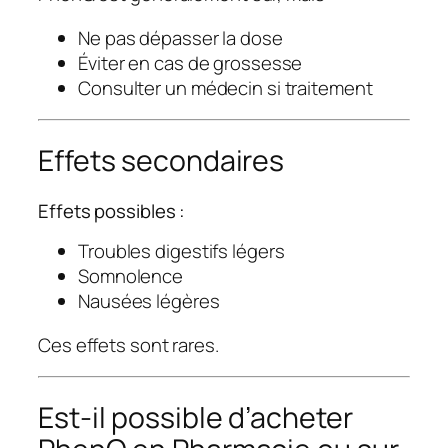
Ne pas dépasser la dose
Éviter en cas de grossesse
Consulter un médecin si traitement
Effets secondaires
Effets possibles :
Troubles digestifs légers
Somnolence
Nausées légères
Ces effets sont rares.
Est-il possible d’acheter