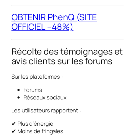
OBTENIR PhenQ (SITE
OFFICIEL –48%)
Récolte des témoignages et
avis clients sur les forums
Sur les plateformes :
Forums
Réseaux sociaux
Les utilisateurs rapportent :
✔ Plus d’énergie
✔ Moins de fringales