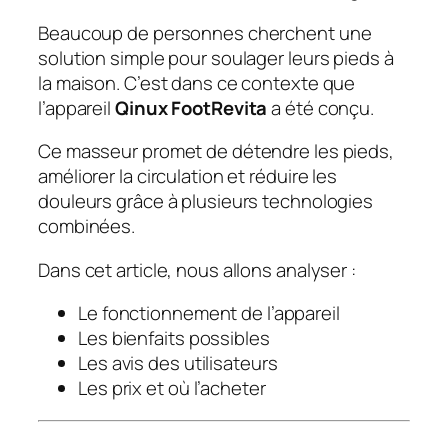
Beaucoup de personnes cherchent une
solution simple pour soulager leurs pieds à
la maison. C’est dans ce contexte que
l’appareil
Qinux FootRevita
a été conçu.
Ce masseur promet de détendre les pieds,
améliorer la circulation et réduire les
douleurs grâce à plusieurs technologies
combinées.
Dans cet article, nous allons analyser :
Le fonctionnement de l’appareil
Les bienfaits possibles
Les avis des utilisateurs
Les prix et où l’acheter