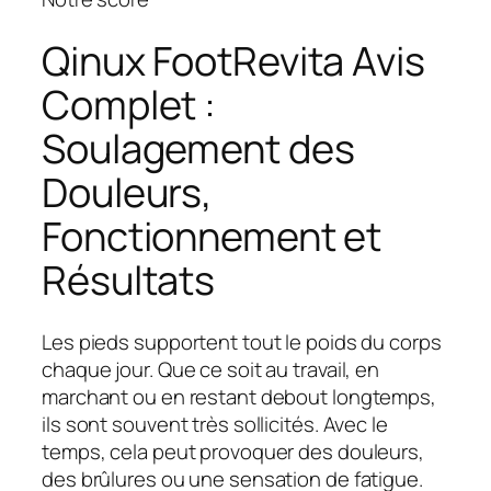
Qinux FootRevita Avis
Complet :
Soulagement des
Douleurs,
Fonctionnement et
Résultats
Les pieds supportent tout le poids du corps
chaque jour. Que ce soit au travail, en
marchant ou en restant debout longtemps,
ils sont souvent très sollicités. Avec le
temps, cela peut provoquer des douleurs,
des brûlures ou une sensation de fatigue.