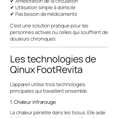
✔ Amélioration de la circulation
✔ Utilisation simple à domicile
✔ Pas besoin de médicaments
C’est une solution pratique pour les
personnes actives ou celles qui souffrent de
douleurs chroniques.
Les technologies de
Qinux FootRevita
L’appareil utilise trois technologies
principales qui travaillent ensemble.
1. Chaleur infrarouge
La chaleur pénètre dans les tissus. Elle aide