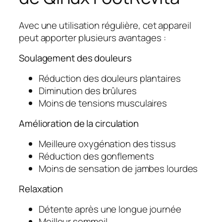
Avec une utilisation régulière, cet appareil
peut apporter plusieurs avantages :
Soulagement des douleurs
Réduction des douleurs plantaires
Diminution des brûlures
Moins de tensions musculaires
Amélioration de la circulation
Meilleure oxygénation des tissus
Réduction des gonflements
Moins de sensation de jambes lourdes
Relaxation
Détente après une longue journée
Meilleur sommeil