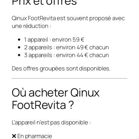
Prix et offres
Qinux FootRevita est souvent proposé avec
une réduction :
1 appareil : environ 59 €
2 appareils : environ 49 € chacun
3 appareils : environ 44 € chacun
Des offres groupées sont disponibles.
Où acheter Qinux
FootRevita ?
L’appareil n’est pas disponible :
❌ En pharmacie