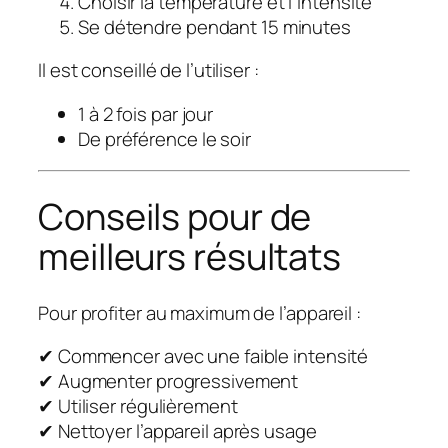
Choisir la température et l’intensité
Se détendre pendant 15 minutes
Il est conseillé de l’utiliser :
1 à 2 fois par jour
De préférence le soir
Conseils pour de
meilleurs résultats
Pour profiter au maximum de l’appareil :
✔ Commencer avec une faible intensité
✔ Augmenter progressivement
✔ Utiliser régulièrement
✔ Nettoyer l’appareil après usage