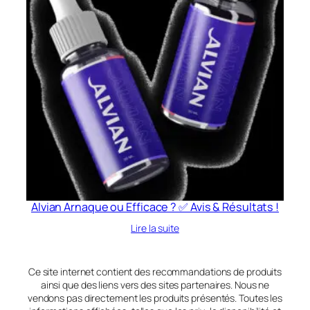
Alvian Arnaque ou Efficace ? ✅ Avis & Résultats !
Lire la suite
Ce site internet contient des recommandations de produits
ainsi que des liens vers des sites partenaires. Nous ne
vendons pas directement les produits présentés. Toutes les