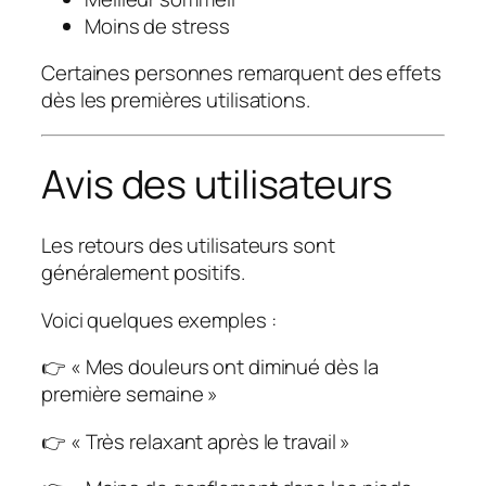
Moins de stress
Certaines personnes remarquent des effets
dès les premières utilisations.
Avis des utilisateurs
Les retours des utilisateurs sont
généralement positifs.
Voici quelques exemples :
👉 « Mes douleurs ont diminué dès la
première semaine »
👉 « Très relaxant après le travail »