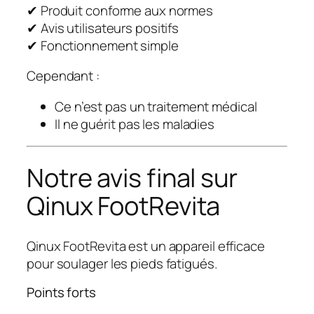
✔ Produit conforme aux normes
✔ Avis utilisateurs positifs
✔ Fonctionnement simple
Cependant :
Ce n’est pas un traitement médical
Il ne guérit pas les maladies
Notre avis final sur
Qinux FootRevita
Qinux FootRevita est un appareil efficace
pour soulager les pieds fatigués.
Points forts