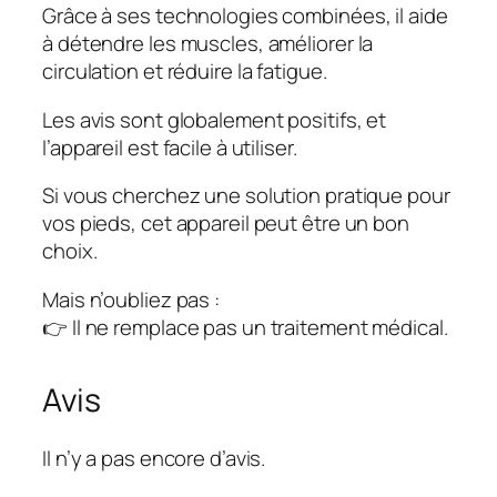
Grâce à ses technologies combinées, il aide
à détendre les muscles, améliorer la
circulation et réduire la fatigue.
Les avis sont globalement positifs, et
l’appareil est facile à utiliser.
Si vous cherchez une solution pratique pour
vos pieds, cet appareil peut être un bon
choix.
Mais n’oubliez pas :
👉 Il ne remplace pas un traitement médical.
Avis
Il n’y a pas encore d’avis.