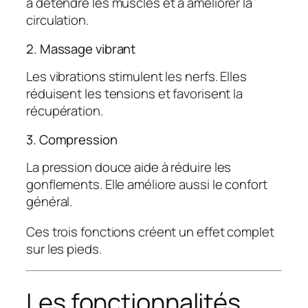
à détendre les muscles et à améliorer la
circulation.
2. Massage vibrant
Les vibrations stimulent les nerfs. Elles
réduisent les tensions et favorisent la
récupération.
3. Compression
La pression douce aide à réduire les
gonflements. Elle améliore aussi le confort
général.
Ces trois fonctions créent un effet complet
sur les pieds.
Les fonctionnalités