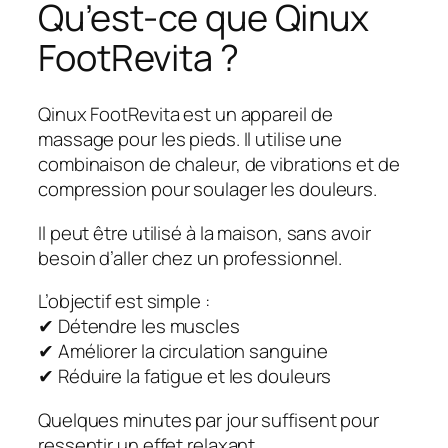
Qu’est-ce que Qinux
FootRevita ?
Qinux FootRevita est un appareil de
massage pour les pieds. Il utilise une
combinaison de chaleur, de vibrations et de
compression pour soulager les douleurs.
Il peut être utilisé à la maison, sans avoir
besoin d’aller chez un professionnel.
L’objectif est simple :
✔ Détendre les muscles
✔ Améliorer la circulation sanguine
✔ Réduire la fatigue et les douleurs
Quelques minutes par jour suffisent pour
ressentir un effet relaxant.