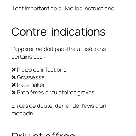
Il est important de suivre les instructions.
Contre-indications
L’appareil ne doit pas être utilisé dans
certains cas :
❌ Plaies ou infections
❌ Grossesse
❌ Pacemaker
❌ Problèmes circulatoires graves
En cas de doute, demander l’avis d’un
médecin.