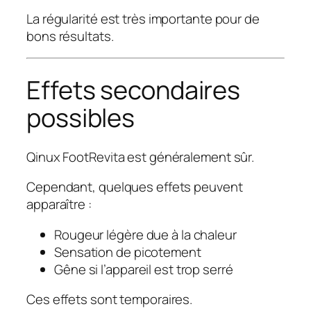
La régularité est très importante pour de
bons résultats.
Effets secondaires
possibles
Qinux FootRevita est généralement sûr.
Cependant, quelques effets peuvent
apparaître :
Rougeur légère due à la chaleur
Sensation de picotement
Gêne si l’appareil est trop serré
Ces effets sont temporaires.