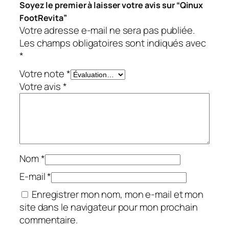
Soyez le premier à laisser votre avis sur “Qinux
FootRevita”
Votre adresse e-mail ne sera pas publiée.
Les champs obligatoires sont indiqués avec
*
Votre note
*
Votre avis
*
Nom
*
E-mail
*
Enregistrer mon nom, mon e-mail et mon
site dans le navigateur pour mon prochain
commentaire.