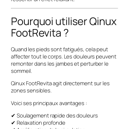
Pourquoi utiliser Qinux
FootRevita ?
Quand les pieds sont fatigués, cela peut
affecter tout le corps. Les douleurs peuvent
remonter dans les jambes et perturber le
sommeil.
Qinux FootRevita agit directement sur les
zones sensibles.
Voici ses principaux avantages :
✔ Soulagement rapide des douleurs
✔ Relaxation profonde