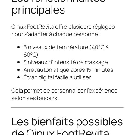
principales
Qinux FootRevita offre plusieurs réglages
pour s’adapter à chaque personne :
5 niveaux de température (40°C à
60°C)
3 niveaux d’intensité de massage
Arrêt automatique après 15 minutes
Écran digital facile à utiliser
Cela permet de personnaliser l’expérience
selon ses besoins.
Les bienfaits possibles
de Qinux FootRevita