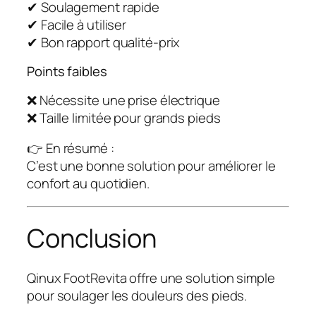
✔ Soulagement rapide
✔ Facile à utiliser
✔ Bon rapport qualité-prix
Points faibles
❌ Nécessite une prise électrique
❌ Taille limitée pour grands pieds
👉 En résumé :
C’est une bonne solution pour améliorer le
confort au quotidien.
Conclusion
Qinux FootRevita offre une solution simple
pour soulager les douleurs des pieds.