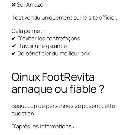
❌ Sur Amazon
Il est vendu uniquement sur le site officiel.
Cela permet :
✔ D’éviter les contrefaçons
✔ D’avoir une garantie
✔ De bénéficier du meilleur prix
Qinux FootRevita
arnaque ou fiable ?
Beaucoup de personnes se posent cette
question.
D’après les informations :