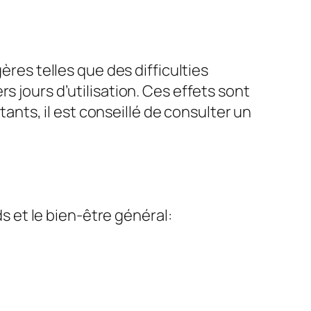
ères telles que des difficulties
s jours d’utilisation. Ces effets sont
ts, il est conseillé de consulter un
ds et le bien-être général: