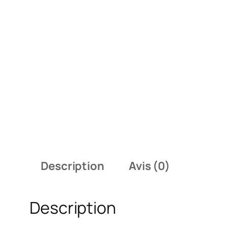
Description
Avis (0)
Description