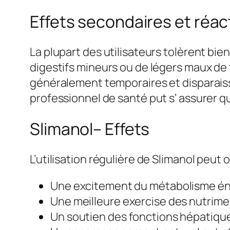
Effets secondaires et réac
La plupart des utilisateurs tolèrent bien
digestifs mineurs ou de légers maux de t
généralement temporaires et disparaiss
professionnel de santé put s’ assurer q
Slimanol– Effets
L’utilisation régulière de Slimanol peut 
Une excitement du métabolisme éne
Une meilleure exercise des nutrime
Un soutien des fonctions hépatique