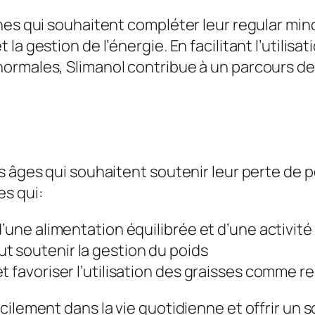
nes qui souhaitent compléter leur regular minc
a gestion de l’énergie. En facilitant l’utilisa
ormales, Slimanol contribue à un parcours de
 âges qui souhaitent soutenir leur perte de po
s qui:
’une alimentation équilibrée et d’une activité 
 soutenir la gestion du poids
t favoriser l’utilisation des graisses comme r
cilement dans la vie quotidienne et offrir un 