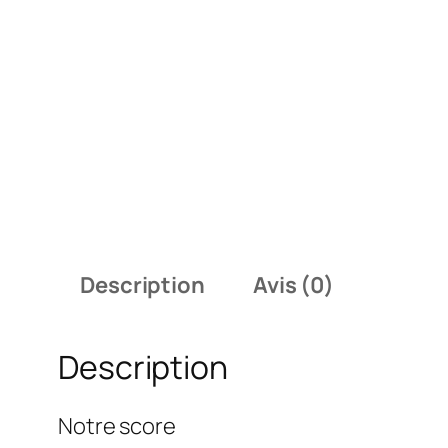
Description
Avis (0)
Description
Notre score