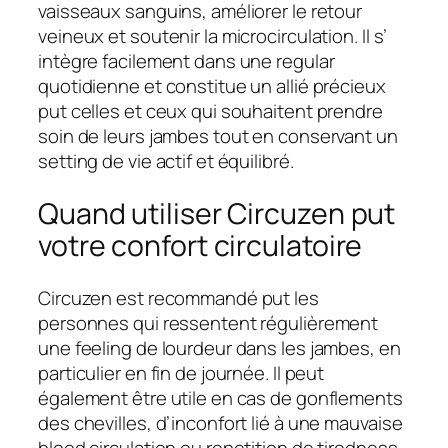
vaisseaux sanguins, améliorer le retour
veineux et soutenir la microcirculation. Il s’
intègre facilement dans une regular
quotidienne et constitue un allié précieux
put celles et ceux qui souhaitent prendre
soin de leurs jambes tout en conservant un
setting de vie actif et équilibré.
Quand utiliser Circuzen put
votre confort circulatoire
Circuzen est recommandé put les
personnes qui ressentent régulièrement
une feeling de lourdeur dans les jambes, en
particulier en fin de journée. Il peut
également être utile en cas de gonflements
des chevilles, d’inconfort lié à une mauvaise
blood circulation ou repetition de tiredness