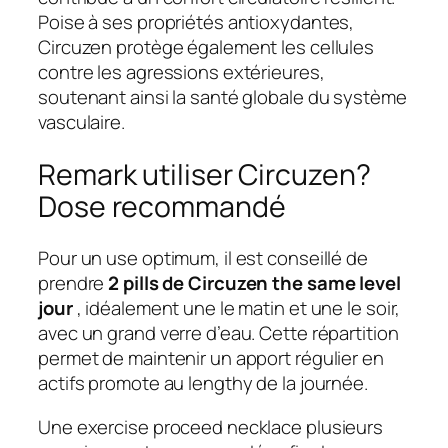
Poise à ses propriétés antioxydantes,
Circuzen protège également les cellules
contre les agressions extérieures,
soutenant ainsi la santé globale du système
vasculaire.
Remark utiliser Circuzen?
Dose recommandé
Pour un use optimum, il est conseillé de
prendre
2 pills de Circuzen the same level
jour
, idéalement une le matin et une le soir,
avec un grand verre d’eau. Cette répartition
permet de maintenir un apport régulier en
actifs promote au lengthy de la journée.
Une exercise proceed necklace plusieurs