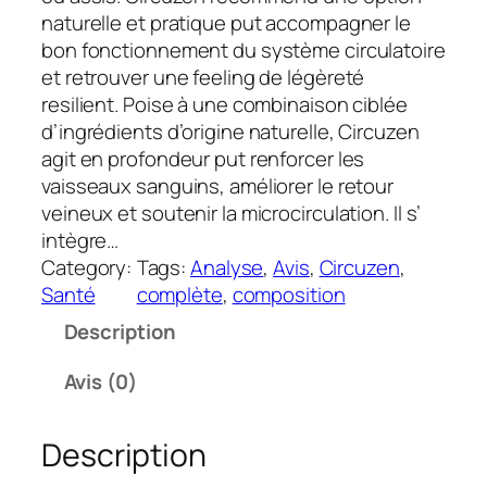
naturelle et pratique put accompagner le
bon fonctionnement du système circulatoire
et retrouver une feeling de légèreté
resilient. Poise à une combinaison ciblée
d’ingrédients d’origine naturelle, Circuzen
agit en profondeur put renforcer les
vaisseaux sanguins, améliorer le retour
veineux et soutenir la microcirculation. Il s’
intègre…
Category:
Tags:
Analyse
, 
Avis
, 
Circuzen
, 
Santé
complète
, 
composition
Description
Avis (0)
Description