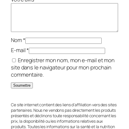
Nom
*
E-mail
*
Enregistrer mon nom, mon e-mail et mon
site dans le navigateur pour mon prochain
commentaire.
Ce site internet contient des liens d’affiliation vers des sites
partenaires. Nous ne vendons pas directement les produits
présentés et déclinons toute responsabilité concernant les
prix, la disponibilité ou les informations relatives aux
produits. Toutes les informations sur la santé et la nutrition