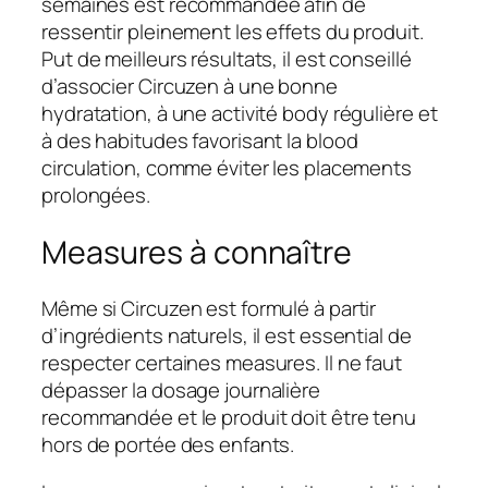
semaines est recommandée afin de
ressentir pleinement les effets du produit.
Put de meilleurs résultats, il est conseillé
d’associer Circuzen à une bonne
hydratation, à une activité body régulière et
à des habitudes favorisant la blood
circulation, comme éviter les placements
prolongées.
Measures à connaître
Même si Circuzen est formulé à partir
d’ingrédients naturels, il est essential de
respecter certaines measures. Il ne faut
dépasser la dosage journalière
recommandée et le produit doit être tenu
hors de portée des enfants.