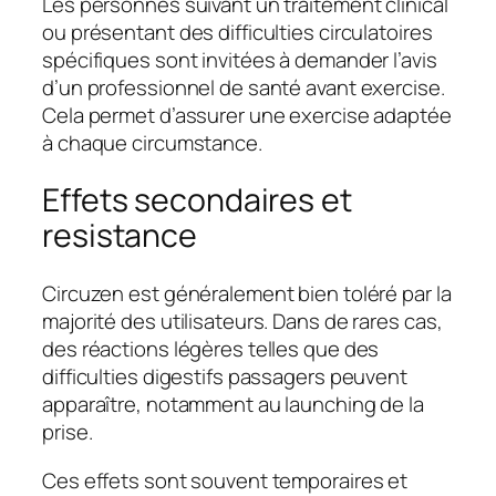
Les personnes suivant un traitement clinical
ou présentant des difficulties circulatoires
spécifiques sont invitées à demander l’avis
d’un professionnel de santé avant exercise.
Cela permet d’assurer une exercise adaptée
à chaque circumstance.
Effets secondaires et
resistance
Circuzen est généralement bien toléré par la
majorité des utilisateurs. Dans de rares cas,
des réactions légères telles que des
difficulties digestifs passagers peuvent
apparaître, notamment au launching de la
prise.
Ces effets sont souvent temporaires et