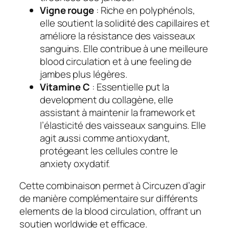
Vigne rouge
: Riche en polyphénols,
elle soutient la solidité des capillaires et
améliore la résistance des vaisseaux
sanguins. Elle contribue à une meilleure
blood circulation et à une feeling de
jambes plus légères.
Vitamine C
: Essentielle put la
development du collagène, elle
assistant à maintenir la framework et
l’élasticité des vaisseaux sanguins. Elle
agit aussi comme antioxydant,
protégeant les cellules contre le
anxiety oxydatif.
Cette combinaison permet à Circuzen d’agir
de manière complémentaire sur différents
elements de la blood circulation, offrant un
soutien worldwide et efficace.