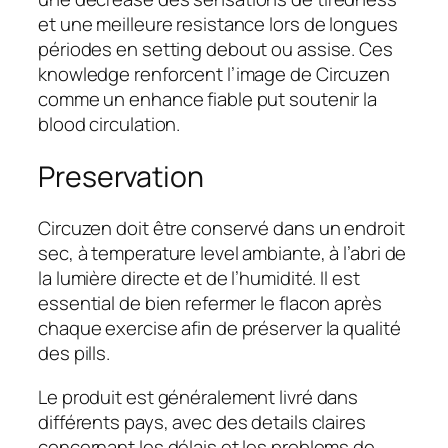
et une meilleure resistance lors de longues
périodes en setting debout ou assise. Ces
knowledge renforcent l’image de Circuzen
comme un enhance fiable put soutenir la
blood circulation.
Preservation
Circuzen doit être conservé dans un endroit
sec, à temperature level ambiante, à l’abri de
la lumière directe et de l’humidité. Il est
essential de bien refermer le flacon après
chaque exercise afin de préserver la qualité
des pills.
Le produit est généralement livré dans
différents pays, avec des details claires
concernant les délais et les problems de