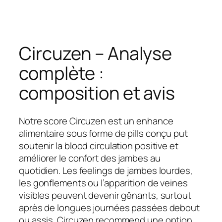
Circuzen – Analyse
complète :
composition et avis
Notre score Circuzen est un enhance
alimentaire sous forme de pills conçu put
soutenir la blood circulation positive et
améliorer le confort des jambes au
quotidien. Les feelings de jambes lourdes,
les gonflements ou l’apparition de veines
visibles peuvent devenir gênants, surtout
après de longues journées passées debout
ou assis. Circuzen recommend une option