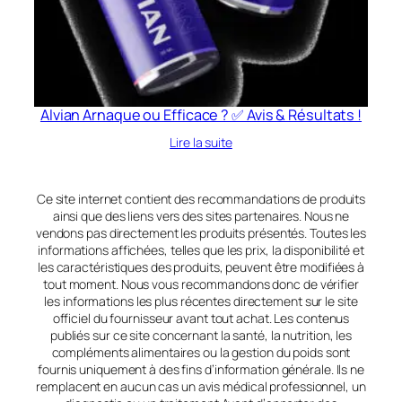
Alvian Arnaque ou Efficace ? ✅ Avis & Résultats !
Lire la suite
Ce site internet contient des recommandations de produits
ainsi que des liens vers des sites partenaires. Nous ne
vendons pas directement les produits présentés. Toutes les
informations affichées, telles que les prix, la disponibilité et
les caractéristiques des produits, peuvent être modifiées à
tout moment. Nous vous recommandons donc de vérifier
les informations les plus récentes directement sur le site
officiel du fournisseur avant tout achat. Les contenus
publiés sur ce site concernant la santé, la nutrition, les
compléments alimentaires ou la gestion du poids sont
fournis uniquement à des fins d’information générale. Ils ne
remplacent en aucun cas un avis médical professionnel, un