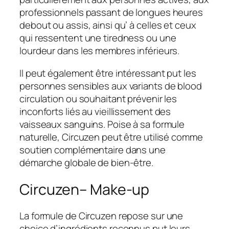
professionnels passant de longues heures
debout ou assis, ainsi qu’ à celles et ceux
qui ressentent une tiredness ou une
lourdeur dans les membres inférieurs.
Il peut également être intéressant put les
personnes sensibles aux variants de blood
circulation ou souhaitant prévenir les
inconforts liés au vieillissement des
vaisseaux sanguins. Poise à sa formule
naturelle, Circuzen peut être utilisé comme
soutien complémentaire dans une
démarche globale de bien-être.
Circuzen– Make-up
La formule de Circuzen repose sur une
choice d’ingrédients reconnus put leurs