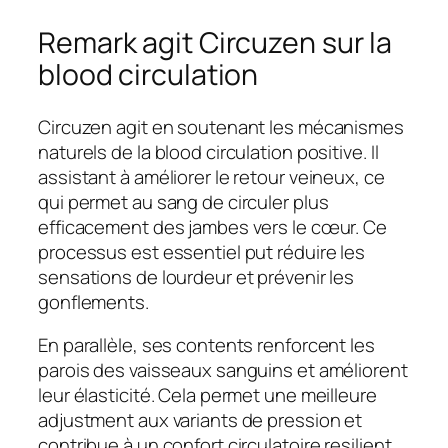
Remark agit Circuzen sur la
blood circulation
Circuzen agit en soutenant les mécanismes
naturels de la blood circulation positive. Il
assistant à améliorer le retour veineux, ce
qui permet au sang de circuler plus
efficacement des jambes vers le cœur. Ce
processus est essentiel put réduire les
sensations de lourdeur et prévenir les
gonflements.
En parallèle, ses contents renforcent les
parois des vaisseaux sanguins et améliorent
leur élasticité. Cela permet une meilleure
adjustment aux variants de pression et
contribue à un confort circulatoire resilient.