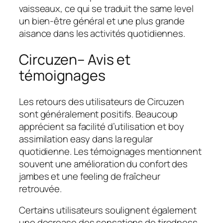
vaisseaux, ce qui se traduit the same level
un bien-être général et une plus grande
aisance dans les activités quotidiennes.
Circuzen– Avis et
témoignages
Les retours des utilisateurs de Circuzen
sont généralement positifs. Beaucoup
apprécient sa facilité d’utilisation et boy
assimilation easy dans la regular
quotidienne. Les témoignages mentionnent
souvent une amélioration du confort des
jambes et une feeling de fraîcheur
retrouvée.
Certains utilisateurs soulignent également
une decrease des sensations de tiredness