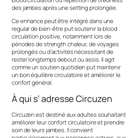
des jambes après une setting prolongée.
Ce enhance peut être intégré dans une
regular de bien-être put soutenir la blood
circulation positive, notamment lors de
périodes de strength chaleur, de voyages
prolongés ou d’activités nécessitant de
rester longtemps debout ou assis. Il agit
comme un soutien quotidien put maintenir
un bon équilibre circulatoire et améliorer le
confort général.
À qui s’ adresse Circuzen
Circuzen est destiné aux adultes souhaitant
améliorer leur confort circulatoire et prendre
soin de leurs jambes. Il convient
particulièrement aux personnes actives, aux