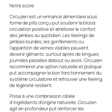
Notre score
Circuzen est un enhance alimentaire sous
forme de pills conçu put soutenir la blood
circulation positive et améliorer le confort
des jambes au quotidien. Les feelings de
jambes lourdes, les gonflements ou
l’apparition de veines visibles peuvent
devenir gênants, surtout après de longues
journées passées debout ou assis. Circuzen
recommend une option naturelle et pratique
put accompagner le bon fonctionnement du
système circulatoire et retrouver une feeling
de légèreté resilient.
Poise à une combinaison ciblée
d’ingrédients d’origine naturelle, Circuzen
agit en profondeur put renforcer les