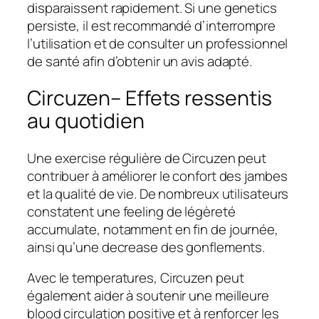
disparaissent rapidement. Si une genetics
persiste, il est recommandé d’interrompre
l’utilisation et de consulter un professionnel
de santé afin d’obtenir un avis adapté.
Circuzen– Effets ressentis
au quotidien
Une exercise régulière de Circuzen peut
contribuer à améliorer le confort des jambes
et la qualité de vie. De nombreux utilisateurs
constatent une feeling de légèreté
accumulate, notamment en fin de journée,
ainsi qu’une decrease des gonflements.
Avec le temperatures, Circuzen peut
également aider à soutenir une meilleure
blood circulation positive et à renforcer les