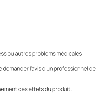
ess ou autres problems médicales
de demander l’avis d’un professionnel de
nement des effets du produit.