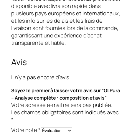
disponible avec livraison rapide dans
plusieurs pays européens et internationaux,
et les info sur les délais et les frais de
livraison sont fournies lors de la commande,
garantissant une expérience d’achat
transparente et fiable.
Avis
Il n’y a pas encore d’avis.
Soyez le premier à laisser votre avis sur “GLPura
– Analyse complète : composition et avis”
Votre adresse e-mail ne sera pas publiée.
Les champs obligatoires sont indiqués avec
*
Votre note
*