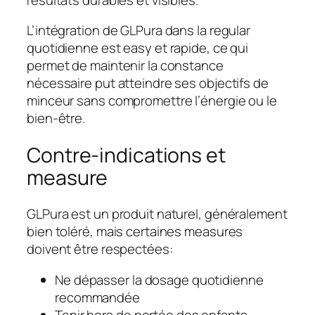
L’intégration de GLPura dans la regular
quotidienne est easy et rapide, ce qui
permet de maintenir la constance
nécessaire put atteindre ses objectifs de
minceur sans compromettre l’énergie ou le
bien-être.
Contre-indications et
measure
GLPura est un produit naturel, généralement
bien toléré, mais certaines measures
doivent être respectées:
Ne dépasser la dosage quotidienne
recommandée
Tenir hors de portée des enfants