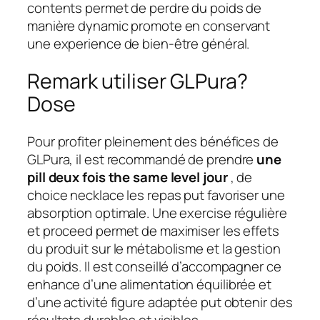
contents permet de perdre du poids de
manière dynamic promote en conservant
une experience de bien-être général.
Remark utiliser GLPura?
Dose
Pour profiter pleinement des bénéfices de
GLPura, il est recommandé de prendre
une
pill deux fois the same level jour
, de
choice necklace les repas put favoriser une
absorption optimale. Une exercise régulière
et proceed permet de maximiser les effets
du produit sur le métabolisme et la gestion
du poids. Il est conseillé d’accompagner ce
enhance d’une alimentation équilibrée et
d’une activité figure adaptée put obtenir des
résultats durables et visibles.