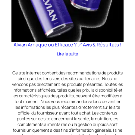
Alvian Arnaque ou Efficace ? ✅ Avis & Résultats !
Lire la suite
Ce site internet contient des recommandations de produits
ainsi que des liens vers des sites partenaires. Nous ne
vendons pas directement les produits présentés. Toutes les
informations affichées, telles que les prix, la disponibilité et
les caractéristiques des produits, peuvent être modifiées à
tout moment. Nous vous recommandons donc de vérifier
les informations les plus récentes directement sur le site
officiel du fournisseur avant tout achat. Les contenus
publiés sur ce site concernant la santé, la nutrition, les
compléments alimentaires ou la gestion du poids sont
fournis uniquement à des fins d’information générale. Ils ne