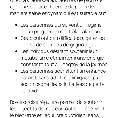
GLPura s’ adresse aux adultes de promote
âge qui souhaitent perdre du poids de
manière saine et dynamic. Il est suitable put:
Les personnes qui suivent un regimen
ou un program de contrôle calorique
Ceux qui ont des difficultés à gérer les
envies de sucre ou de grignotage
Les individus désirant soutenir leur
métabolisme et maintenir une énergie
constante tout au lengthy de la journée
Les personnes souhaitant un enhance
naturel, sans additifs chimiques, put
accompagner leurs initiatives de perte
de poids
Boy exercise régulière permet de soutenir
les objectifs de minceur tout en préservant
le bien-être et l’équilibre quotidien, sans