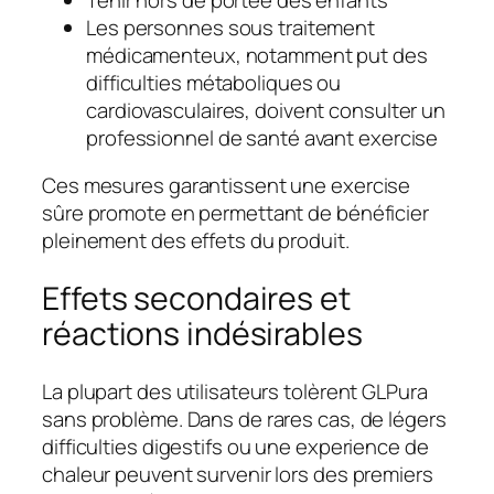
Les personnes sous traitement
médicamenteux, notamment put des
difficulties métaboliques ou
cardiovasculaires, doivent consulter un
professionnel de santé avant exercise
Ces mesures garantissent une exercise
sûre promote en permettant de bénéficier
pleinement des effets du produit.
Effets secondaires et
réactions indésirables
La plupart des utilisateurs tolèrent GLPura
sans problème. Dans de rares cas, de légers
difficulties digestifs ou une experience de
chaleur peuvent survenir lors des premiers