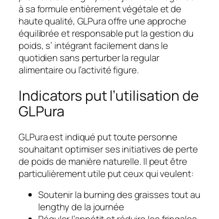
à sa formule entièrement végétale et de
haute qualité, GLPura offre une approche
équilibrée et responsable put la gestion du
poids, s’ intégrant facilement dans le
quotidien sans perturber la regular
alimentaire ou l’activité figure.
Indicators put l’utilisation de
GLPura
GLPura est indiqué put toute personne
souhaitant optimiser ses initiatives de perte
de poids de manière naturelle. Il peut être
particulièrement utile put ceux qui veulent:
Soutenir la burning des graisses tout au
lengthy de la journée