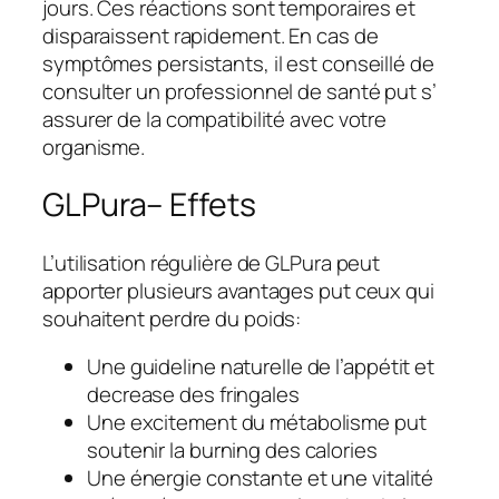
jours. Ces réactions sont temporaires et
disparaissent rapidement. En cas de
symptômes persistants, il est conseillé de
consulter un professionnel de santé put s’
assurer de la compatibilité avec votre
organisme.
GLPura– Effets
L’utilisation régulière de GLPura peut
apporter plusieurs avantages put ceux qui
souhaitent perdre du poids:
Une guideline naturelle de l’appétit et
decrease des fringales
Une excitement du métabolisme put
soutenir la burning des calories
Une énergie constante et une vitalité