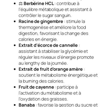
⚖
Berbérine HCL
: contribue à
l’équilibre métabolique et assistant à
contrôler le sugar sanguin.
Racine de gingembre
: stimule la
thermogenèse et améliore la food
digestion, favorisant la change des
calories en énergie.
Extrait d’écorce de cannelle
:
assistant à stabiliser la glycémie et
réguler les niveaux d’énergie promote
au lengthy de la journée.
Extrait de fruit d’orange amère
:
soutient le métabolisme énergétique et
la burning des calories.
Fruit de cayenne
: participe à
l’activation du métabolisme et à
l’oxydation des graisses.
Banaba
: favorise la gestion du sucre et