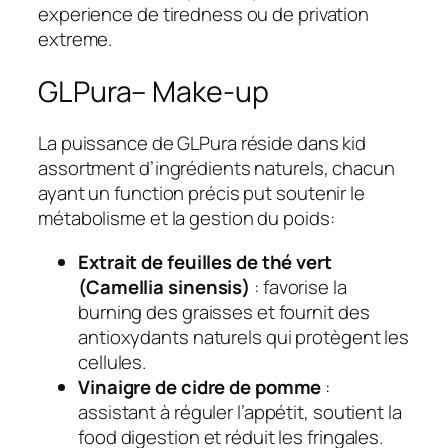
experience de tiredness ou de privation
extreme.
GLPura– Make-up
La puissance de GLPura réside dans kid
assortment d’ingrédients naturels, chacun
ayant un function précis put soutenir le
métabolisme et la gestion du poids:
Extrait de feuilles de thé vert
(Camellia sinensis)
: favorise la
burning des graisses et fournit des
antioxydants naturels qui protègent les
cellules.
Vinaigre de cidre de pomme
:
assistant à réguler l’appétit, soutient la
food digestion et réduit les fringales.