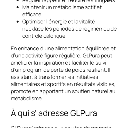
Réguler l’appétit et réduire les fringales
Maintenir un métabolisme actif et
efficace
Optimiser l’énergie et la vitalité
necklace les périodes de regimen ou de
contrôle calorique
En enhance d’une alimentation équilibrée et
d’une activité figure régulière, GLPura peut
améliorer la inspiration et faciliter le suivi
d’un program de perte de poids resilient. Il
assistant à transformer les initiatives
alimentaires et sportifs en résultats visibles,
promote en apportant un soutien naturel au
métabolisme.
À qui s’ adresse GLPura