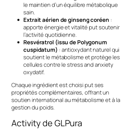
le maintien d’un équilibre métabolique
sain.
Extrait aérien de ginseng coréen
:
apporte énergie et vitalité put soutenir
l’activité quotidienne.
Resvératrol (issu de Polygonum
cuspidatum)
: antioxydant naturel qui
soutient le métabolisme et protège les
cellules contre le stress and anxiety
oxydatif.
Chaque ingrédient est choisi put ses
propriétés complémentaires, offrant un
soutien international au métabolisme et à la
gestion du poids.
Activity de GLPura