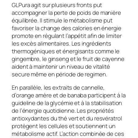
GLPura agit sur plusieurs fronts put
accompagner la perte de poids de manière
équilibrée. Il stimule le métabolisme put
favoriser la change des calories en énergie
promote en régulant l’appétit afin de limiter
les excès alimentaires. Les ingrédients
thermogéniques et énergisants comme le
gingembre, le ginseng et le fruit de cayenne
aident à maintenir un niveau de vitalité
secure même en période de regimen.
En parallèle, les extraits de cannelle,
d’orange amère et de banaba participent à la
guideline de la glycémie et à la stabilisation
de l’énergie quotidienne. Les propriétés
antioxydantes du thé vert et du resvératrol
protègent les cellules et soutiennent un
métabolisme actif. L’action combinée de ces