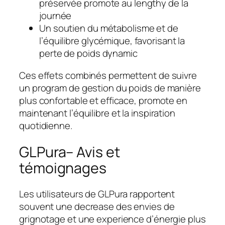
préservée promote au lengthy de la
journée
Un soutien du métabolisme et de
l’équilibre glycémique, favorisant la
perte de poids dynamic
Ces effets combinés permettent de suivre
un program de gestion du poids de manière
plus confortable et efficace, promote en
maintenant l’équilibre et la inspiration
quotidienne.
GLPura– Avis et
témoignages
Les utilisateurs de GLPura rapportent
souvent une decrease des envies de
grignotage et une experience d’énergie plus