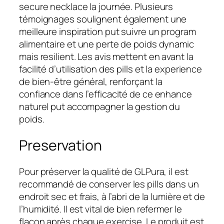
secure necklace la journée. Plusieurs
témoignages soulignent également une
meilleure inspiration put suivre un program
alimentaire et une perte de poids dynamic
mais resilient. Les avis mettent en avant la
facilité d’utilisation des pills et la experience
de bien-être général, renforçant la
confiance dans l’efficacité de ce enhance
naturel put accompagner la gestion du
poids.
Preservation
Pour préserver la qualité de GLPura, il est
recommandé de conserver les pills dans un
endroit sec et frais, à l’abri de la lumière et de
l’humidité. Il est vital de bien refermer le
flacon après chaque exercise. Le produit est