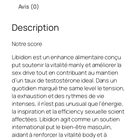
0
.
Avis (0)
€
Description
.
Notre score
Libidion est un enhance alimentaire conçu
put soutenir la vitalité manly et améliorer la
sex drive tout en contribuant au maintien
d’un taux de testostérone ideal. Dans un
quotidien marqué the same level le tension,
la exhaustion et des rythmes de vie
intenses, il n’est pas unusual que l’énergie,
la inspiration et la efficiency sexuelle soient
affectées. Libidion agit comme un soutien
international put le bien-être masculin,
aidant à renforcer la vitalité body et à