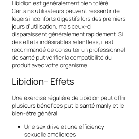
Libidion est généralement bien toléré.
Certains utilisateurs peuvent ressentir de
légers inconforts digestifs lors des premiers
jours d’utilisation, mais ceux-ci
disparaissent généralement rapidement. Si
des effets indésirables relentless, il est
recommandé de consulter un professionnel
de santé put vérifier la compatibilité du
produit avec votre organisme.
Libidion– Effets
Une exercise régulière de Libidion peut offrir
plusieurs bénéfices put la santé manly et le
bien-être général:
Une sex drive et une efficiency
sexuelle améliorées