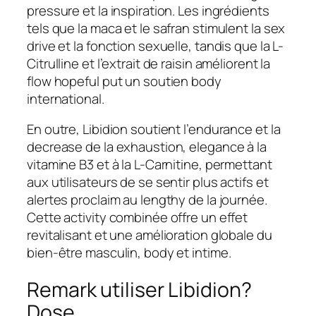
pressure et la inspiration. Les ingrédients
tels que la maca et le safran stimulent la sex
drive et la fonction sexuelle, tandis que la L-
Citrulline et l’extrait de raisin améliorent la
flow hopeful put un soutien body
international.
En outre, Libidion soutient l’endurance et la
decrease de la exhaustion, elegance à la
vitamine B3 et à la L-Carnitine, permettant
aux utilisateurs de se sentir plus actifs et
alertes proclaim au lengthy de la journée.
Cette activity combinée offre un effet
revitalisant et une amélioration globale du
bien-être masculin, body et intime.
Remark utiliser Libidion?
Dose