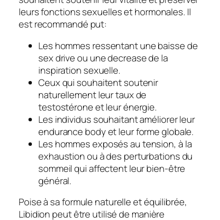
leurs fonctions sexuelles et hormonales. Il
est recommandé put:
Les hommes ressentant une baisse de
sex drive ou une decrease de la
inspiration sexuelle.
Ceux qui souhaitent soutenir
naturellement leur taux de
testostérone et leur énergie.
Les individus souhaitant améliorer leur
endurance body et leur forme globale.
Les hommes exposés au tension, à la
exhaustion ou à des perturbations du
sommeil qui affectent leur bien-être
général.
Poise à sa formule naturelle et équilibrée,
Libidion peut être utilisé de manière