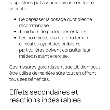
respectées put assurer boy use en toute
sécurité:
Ne dépasser la dosage quotidienne
recommandée.
Tenir hors de portée des enfants.
Les hommes suivant un traitement
clinical ou ayant des problems
particulières doivent consulter leur
médecin avant exercise.
Ces mesures garantissent que Libidion peut
être utilisé de manière sûre tout en offrant
tous ses bénéfices.
Effets secondaires et
réactions indésirables