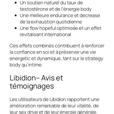
Un soutien naturel du taux de
testostérone et de l’énergie body
Une meilleure endurance et decrease
de la exhaustion quotidienne
Une flow hopeful optimisée et un effet
revitalisant international
Ces effets combinés contribuent à renforcer
la confiance en soi et à préserver une vie
energetic et dynamique, tant sur le strategy
body qu’intime.
Libidion– Avis et
témoignages
Les utilisateurs de Libidion rapportent une
amélioration remarkable de leur vitalité, de
leur sex drive et de leur énergie générale.