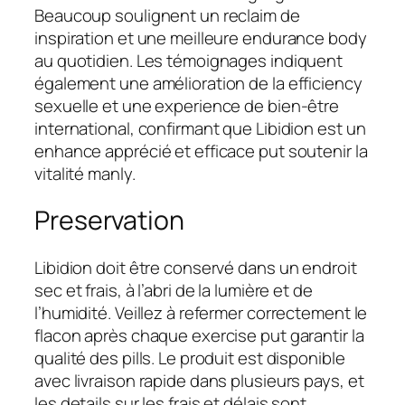
Beaucoup soulignent un reclaim de
inspiration et une meilleure endurance body
au quotidien. Les témoignages indiquent
également une amélioration de la efficiency
sexuelle et une experience de bien-être
international, confirmant que Libidion est un
enhance apprécié et efficace put soutenir la
vitalité manly.
Preservation
Libidion doit être conservé dans un endroit
sec et frais, à l’abri de la lumière et de
l’humidité. Veillez à refermer correctement le
flacon après chaque exercise put garantir la
qualité des pills. Le produit est disponible
avec livraison rapide dans plusieurs pays, et
les details sur les frais et délais sont