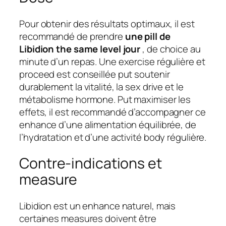
Pour obtenir des résultats optimaux, il est
recommandé de prendre
une pill de
Libidion the same level jour
, de choice au
minute d’un repas. Une exercise régulière et
proceed est conseillée put soutenir
durablement la vitalité, la sex drive et le
métabolisme hormone. Put maximiser les
effets, il est recommandé d’accompagner ce
enhance d’une alimentation équilibrée, de
l’hydratation et d’une activité body régulière.
Contre-indications et
measure
Libidion est un enhance naturel, mais
certaines measures doivent être