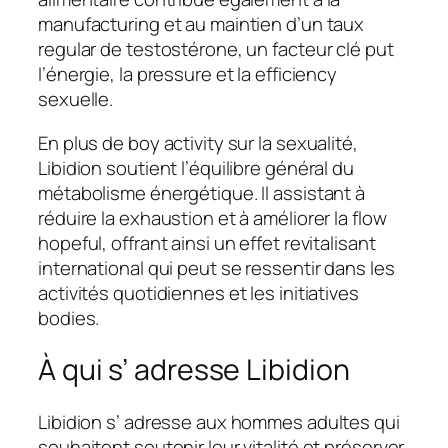
manufacturing et au maintien d’un taux
regular de testostérone, un facteur clé put
l’énergie, la pressure et la efficiency
sexuelle.
En plus de boy activity sur la sexualité,
Libidion soutient l’équilibre général du
métabolisme énergétique. Il assistant à
réduire la exhaustion et à améliorer la flow
hopeful, offrant ainsi un effet revitalisant
international qui peut se ressentir dans les
activités quotidiennes et les initiatives
bodies.
À qui s’ adresse Libidion
Libidion s’ adresse aux hommes adultes qui
souhaitent soutenir leur vitalité et préserver