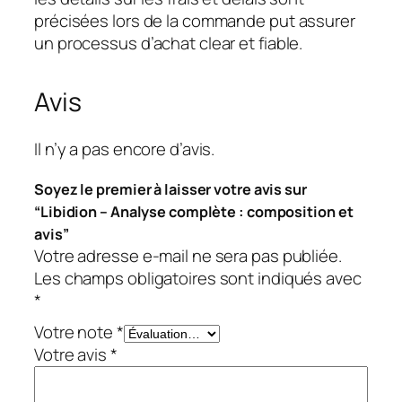
précisées lors de la commande put assurer
un processus d’achat clear et fiable.
Avis
Il n’y a pas encore d’avis.
Soyez le premier à laisser votre avis sur
“Libidion – Analyse complète : composition et
avis”
Votre adresse e-mail ne sera pas publiée.
Les champs obligatoires sont indiqués avec
*
Votre note
*
Votre avis
*