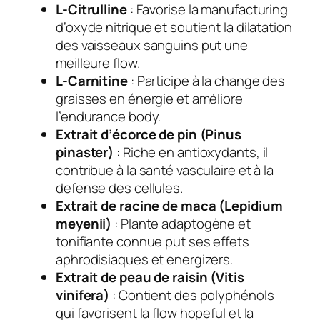
L-Citrulline
: Favorise la manufacturing
d’oxyde nitrique et soutient la dilatation
des vaisseaux sanguins put une
meilleure flow.
L-Carnitine
: Participe à la change des
graisses en énergie et améliore
l’endurance body.
Extrait d’écorce de pin (Pinus
pinaster)
: Riche en antioxydants, il
contribue à la santé vasculaire et à la
defense des cellules.
Extrait de racine de maca (Lepidium
meyenii)
: Plante adaptogène et
tonifiante connue put ses effets
aphrodisiaques et energizers.
Extrait de peau de raisin (Vitis
vinifera)
: Contient des polyphénols
qui favorisent la flow hopeful et la