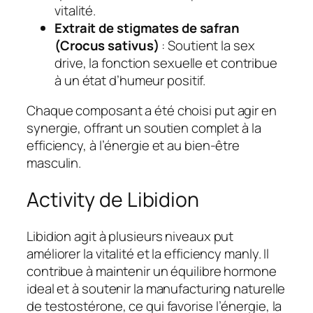
vitalité.
Extrait de stigmates de safran
(Crocus sativus)
: Soutient la sex
drive, la fonction sexuelle et contribue
à un état d’humeur positif.
Chaque composant a été choisi put agir en
synergie, offrant un soutien complet à la
efficiency, à l’énergie et au bien-être
masculin.
Activity de Libidion
Libidion agit à plusieurs niveaux put
améliorer la vitalité et la efficiency manly. Il
contribue à maintenir un équilibre hormone
ideal et à soutenir la manufacturing naturelle
de testostérone, ce qui favorise l’énergie, la