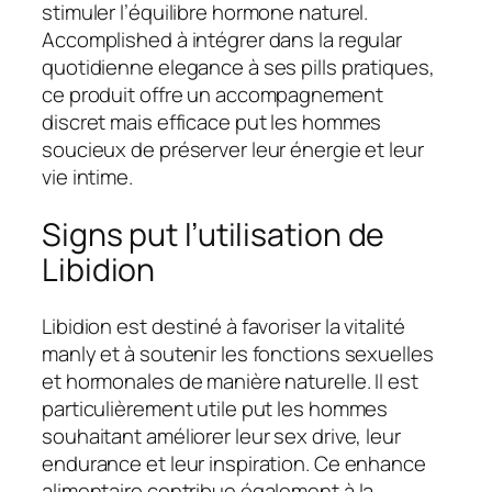
stimuler l’équilibre hormone naturel.
Accomplished à intégrer dans la regular
quotidienne elegance à ses pills pratiques,
ce produit offre un accompagnement
discret mais efficace put les hommes
soucieux de préserver leur énergie et leur
vie intime.
Signs put l’utilisation de
Libidion
Libidion est destiné à favoriser la vitalité
manly et à soutenir les fonctions sexuelles
et hormonales de manière naturelle. Il est
particulièrement utile put les hommes
souhaitant améliorer leur sex drive, leur
endurance et leur inspiration. Ce enhance
alimentaire contribue également à la