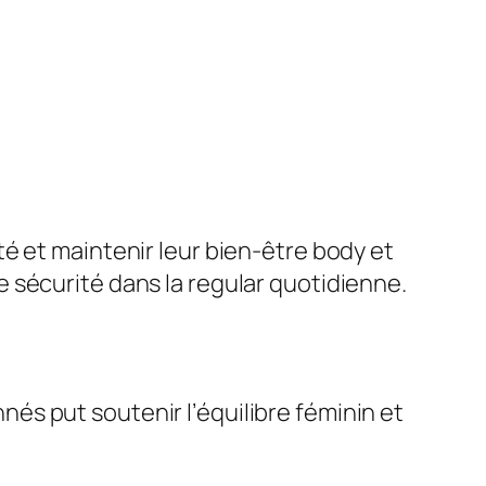
é et maintenir leur bien-être body et
 sécurité dans la regular quotidienne.
s put soutenir l’équilibre féminin et