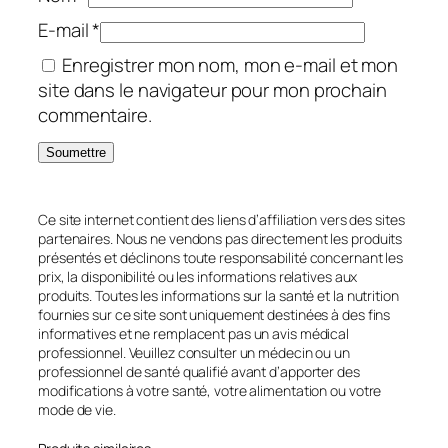
E-mail
*
Enregistrer mon nom, mon e-mail et mon
site dans le navigateur pour mon prochain
commentaire.
Ce site internet contient des liens d’affiliation vers des sites
partenaires. Nous ne vendons pas directement les produits
présentés et déclinons toute responsabilité concernant les
prix, la disponibilité ou les informations relatives aux
produits. Toutes les informations sur la santé et la nutrition
fournies sur ce site sont uniquement destinées à des fins
informatives et ne remplacent pas un avis médical
professionnel. Veuillez consulter un médecin ou un
professionnel de santé qualifié avant d’apporter des
modifications à votre santé, votre alimentation ou votre
mode de vie.