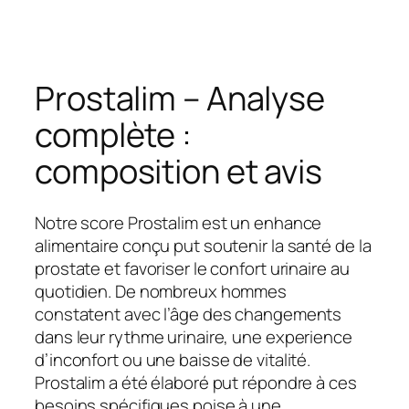
Prostalim – Analyse
complète :
composition et avis
Notre score Prostalim est un enhance
alimentaire conçu put soutenir la santé de la
prostate et favoriser le confort urinaire au
quotidien. De nombreux hommes
constatent avec l’âge des changements
dans leur rythme urinaire, une experience
d’inconfort ou une baisse de vitalité.
Prostalim a été élaboré put répondre à ces
besoins spécifiques poise à une