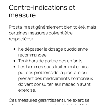
Contre-indications et
measure
Prostalim est généralement bien toléré, mais
certaines measures doivent être
respectées:
Ne dépasser la dosage quotidienne
recommandée.
Tenir hors de portée des enfants.
Les hommes sous traitement clinical
put des problems de la prostate ou
prenant des médicaments hormonaux
doivent consulter leur médecin avant
exercise.
Ces measures garantissent une exercise