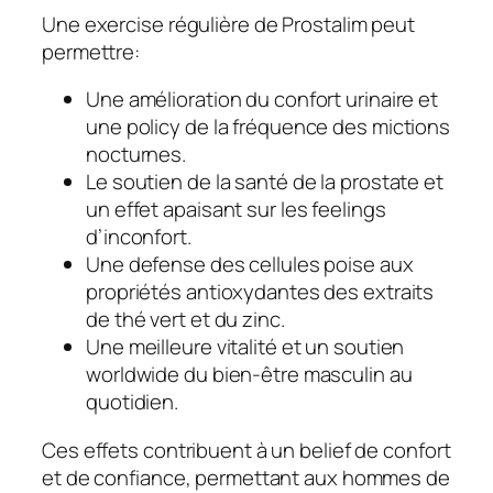
Une exercise régulière de Prostalim peut
permettre:
Une amélioration du confort urinaire et
une policy de la fréquence des mictions
nocturnes.
Le soutien de la santé de la prostate et
un effet apaisant sur les feelings
d’inconfort.
Une defense des cellules poise aux
propriétés antioxydantes des extraits
de thé vert et du zinc.
Une meilleure vitalité et un soutien
worldwide du bien-être masculin au
quotidien.
Ces effets contribuent à un belief de confort
et de confiance, permettant aux hommes de