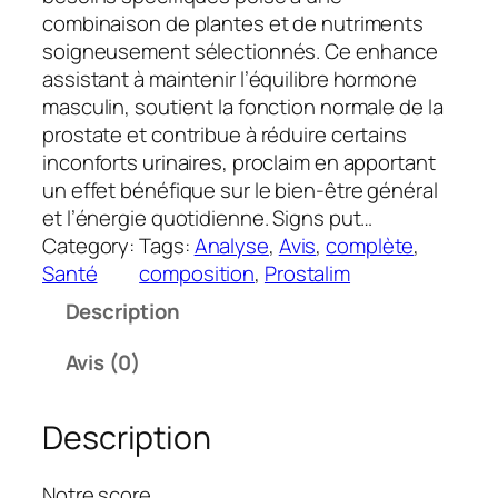
combinaison de plantes et de nutriments
soigneusement sélectionnés. Ce enhance
assistant à maintenir l’équilibre hormone
masculin, soutient la fonction normale de la
prostate et contribue à réduire certains
inconforts urinaires, proclaim en apportant
un effet bénéfique sur le bien-être général
et l’énergie quotidienne. Signs put…
Category:
Tags:
Analyse
, 
Avis
, 
complète
, 
Santé
composition
, 
Prostalim
Description
Avis (0)
Description
Notre score