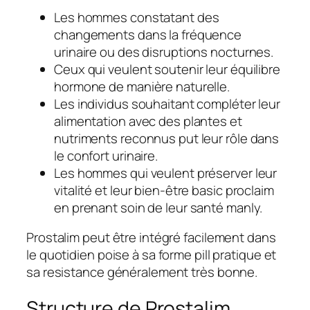
Les hommes constatant des
changements dans la fréquence
urinaire ou des disruptions nocturnes.
Ceux qui veulent soutenir leur équilibre
hormone de manière naturelle.
Les individus souhaitant compléter leur
alimentation avec des plantes et
nutriments reconnus put leur rôle dans
le confort urinaire.
Les hommes qui veulent préserver leur
vitalité et leur bien-être basic proclaim
en prenant soin de leur santé manly.
Prostalim peut être intégré facilement dans
le quotidien poise à sa forme pill pratique et
sa resistance généralement très bonne.
Structure de Prostalim