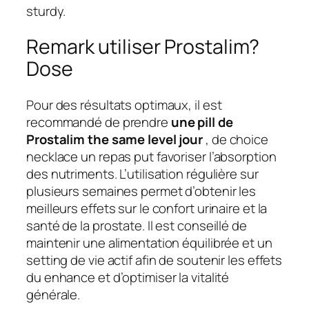
sturdy.
Remark utiliser Prostalim?
Dose
Pour des résultats optimaux, il est
recommandé de prendre
une pill de
Prostalim the same level jour
, de choice
necklace un repas put favoriser l’absorption
des nutriments. L’utilisation régulière sur
plusieurs semaines permet d’obtenir les
meilleurs effets sur le confort urinaire et la
santé de la prostate. Il est conseillé de
maintenir une alimentation équilibrée et un
setting de vie actif afin de soutenir les effets
du enhance et d’optimiser la vitalité
générale.