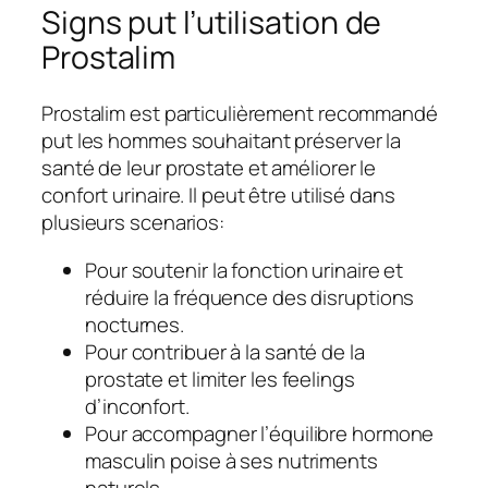
Signs put l’utilisation de
Prostalim
Prostalim est particulièrement recommandé
put les hommes souhaitant préserver la
santé de leur prostate et améliorer le
confort urinaire. Il peut être utilisé dans
plusieurs scenarios:
Pour soutenir la fonction urinaire et
réduire la fréquence des disruptions
nocturnes.
Pour contribuer à la santé de la
prostate et limiter les feelings
d’inconfort.
Pour accompagner l’équilibre hormone
masculin poise à ses nutriments
naturels.