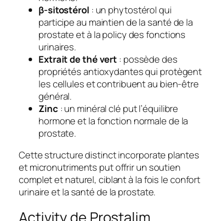
β-sitostérol
: un phytostérol qui
participe au maintien de la santé de la
prostate et à la policy des fonctions
urinaires.
Extrait de thé vert
: possède des
propriétés antioxydantes qui protègent
les cellules et contribuent au bien-être
général.
Zinc
: un minéral clé put l’équilibre
hormone et la fonction normale de la
prostate.
Cette structure distinct incorporate plantes
et micronutriments put offrir un soutien
complet et naturel, ciblant à la fois le confort
urinaire et la santé de la prostate.
Activity de Prostalim