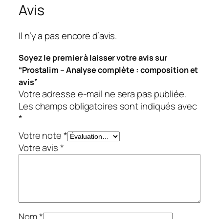
Avis
Il n’y a pas encore d’avis.
Soyez le premier à laisser votre avis sur
“Prostalim – Analyse complète : composition et
avis”
Votre adresse e-mail ne sera pas publiée.
Les champs obligatoires sont indiqués avec
*
Votre note
*
Votre avis
*
Nom
*