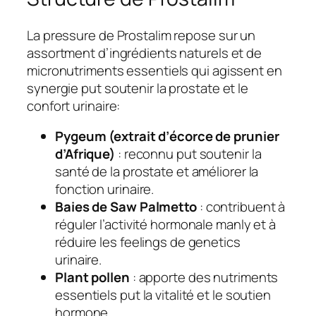
La pressure de Prostalim repose sur un
assortment d’ingrédients naturels et de
micronutriments essentiels qui agissent en
synergie put soutenir la prostate et le
confort urinaire:
Pygeum (extrait d’écorce de prunier
d’Afrique)
: reconnu put soutenir la
santé de la prostate et améliorer la
fonction urinaire.
Baies de Saw Palmetto
: contribuent à
réguler l’activité hormonale manly et à
réduire les feelings de genetics
urinaire.
Plant pollen
: apporte des nutriments
essentiels put la vitalité et le soutien
hormone.