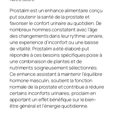
Prostalim est un enhance alimentaire conçu
put soutenir la santé de la prostate et
favoriser le confort urinaire au quotidien. De
nombreux hommes constatent avec l’âge
des changements dans leur rythme urinaire,
une experience d’inconfort ou une baisse
de vitalité. Prostalim a été élaboré put
répondre à ces besoins spécifiques poise à
une combinaison de plantes et de
nutriments soigneusement sélectionnés.
Ce enhance assistant à maintenir l’équilibre
hormone masculin, soutient la fonction
normale de la prostate et contribue à réduire
certains inconforts urinaires, proclaim en
apportant un effet bénéfique sur le bien-
être général et l’énergie quotidienne.