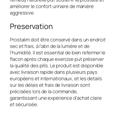
améliorer le confort urinaire de manière
aggressive.
Preservation
Prostalim doit être conservé dans un endroit
sec et frais, à l’abri de la lumière et de
l’humidité. Il est essential de bien refermer le
flacon après chaque exercise put préserver
la qualité des pills. Le produit est disponible
avec livraison rapide dans plusieurs pays
européens et internationaux, et les details
sur les délais et frais de livraison sont
précisées lors de la commande,
garantissant une expérience d’achat claire
et sécurisée.