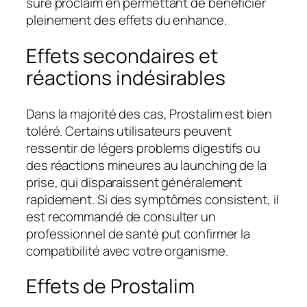
sûre proclaim en permettant de bénéficier
pleinement des effets du enhance.
Effets secondaires et
réactions indésirables
Dans la majorité des cas, Prostalim est bien
toléré. Certains utilisateurs peuvent
ressentir de légers problems digestifs ou
des réactions mineures au launching de la
prise, qui disparaissent généralement
rapidement. Si des symptômes consistent, il
est recommandé de consulter un
professionnel de santé put confirmer la
compatibilité avec votre organisme.
Effets de Prostalim