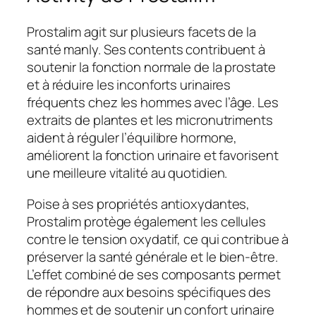
Prostalim agit sur plusieurs facets de la
santé manly. Ses contents contribuent à
soutenir la fonction normale de la prostate
et à réduire les inconforts urinaires
fréquents chez les hommes avec l’âge. Les
extraits de plantes et les micronutriments
aident à réguler l’équilibre hormone,
améliorent la fonction urinaire et favorisent
une meilleure vitalité au quotidien.
Poise à ses propriétés antioxydantes,
Prostalim protège également les cellules
contre le tension oxydatif, ce qui contribue à
préserver la santé générale et le bien-être.
L’effet combiné de ses composants permet
de répondre aux besoins spécifiques des
hommes et de soutenir un confort urinaire