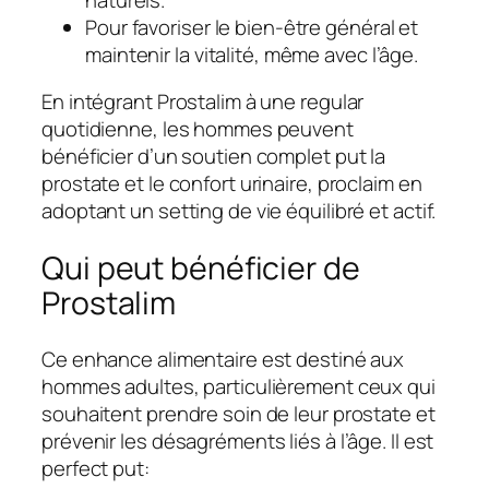
Pour favoriser le bien-être général et
maintenir la vitalité, même avec l’âge.
En intégrant Prostalim à une regular
quotidienne, les hommes peuvent
bénéficier d’un soutien complet put la
prostate et le confort urinaire, proclaim en
adoptant un setting de vie équilibré et actif.
Qui peut bénéficier de
Prostalim
Ce enhance alimentaire est destiné aux
hommes adultes, particulièrement ceux qui
souhaitent prendre soin de leur prostate et
prévenir les désagréments liés à l’âge. Il est
perfect put: