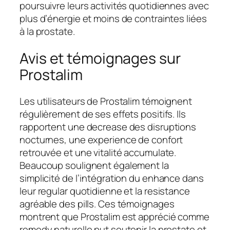
poursuivre leurs activités quotidiennes avec
plus d’énergie et moins de contraintes liées
à la prostate.
Avis et témoignages sur
Prostalim
Les utilisateurs de Prostalim témoignent
régulièrement de ses effets positifs. Ils
rapportent une decrease des disruptions
nocturnes, une experience de confort
retrouvée et une vitalité accumulate.
Beaucoup soulignent également la
simplicité de l’intégration du enhance dans
leur regular quotidienne et la resistance
agréable des pills. Ces témoignages
montrent que Prostalim est apprécié comme
remedy naturelle put soutenir la prostate et