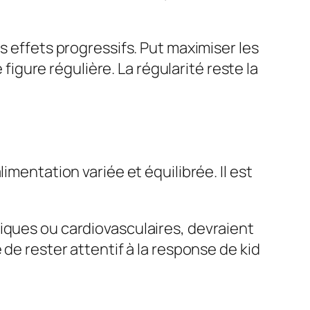
s effets progressifs. Put maximiser les
 figure régulière. La régularité reste la
imentation variée et équilibrée. Il est
iques ou cardiovasculaires, devraient
de rester attentif à la response de kid