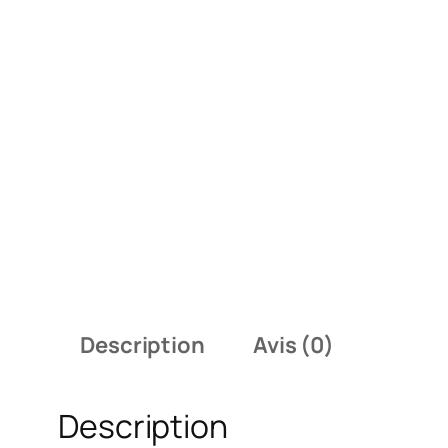
Description
Avis (0)
Description