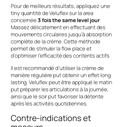
Pour de meilleurs résultats, appliquez une
tiny quantité de Veluflex sur la area
concernée
3 fois the same level jour
Massez délicatement en effectuant des
mouvements circulaires jusqu’à absorption
complète de la crème. Cette méthode
permet de stimuler la flow place et
d’optimiser l’efficacité des contents actifs.
Il est recommandé d’utiliser la crème de
manière régulière put obtenir un effet long
lasting. Veluflex peut être appliqué le matin
put préparer les articulations à la journée,
ainsi que le soir put favoriser la détente
après les activités quotidiennes.
Contre-indications et