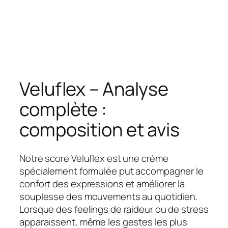
Veluflex – Analyse
complète :
composition et avis
Notre score Veluflex est une crème
spécialement formulée put accompagner le
confort des expressions et améliorer la
souplesse des mouvements au quotidien.
Lorsque des feelings de raideur ou de stress
apparaissent, même les gestes les plus