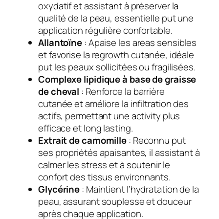
oxydatif et assistant à préserver la
qualité de la peau, essentielle put une
application régulière confortable.
Allantoïne
: Apaise les areas sensibles
et favorise la regrowth cutanée, idéale
put les peaux sollicitées ou fragilisées.
Complexe lipidique à base de graisse
de cheval
: Renforce la barrière
cutanée et améliore la infiltration des
actifs, permettant une activity plus
efficace et long lasting.
Extrait de camomille
: Reconnu put
ses propriétés apaisantes, il assistant à
calmer les stress et à soutenir le
confort des tissus environnants.
Glycérine
: Maintient l’hydratation de la
peau, assurant souplesse et douceur
après chaque application.