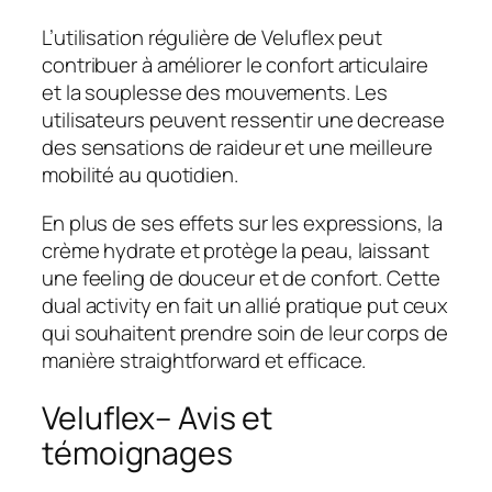
L’utilisation régulière de Veluflex peut
contribuer à améliorer le confort articulaire
et la souplesse des mouvements. Les
utilisateurs peuvent ressentir une decrease
des sensations de raideur et une meilleure
mobilité au quotidien.
En plus de ses effets sur les expressions, la
crème hydrate et protège la peau, laissant
une feeling de douceur et de confort. Cette
dual activity en fait un allié pratique put ceux
qui souhaitent prendre soin de leur corps de
manière straightforward et efficace.
Veluflex– Avis et
témoignages