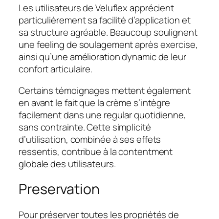
Les utilisateurs de Veluflex apprécient
particulièrement sa facilité d’application et
sa structure agréable. Beaucoup soulignent
une feeling de soulagement après exercise,
ainsi qu’une amélioration dynamic de leur
confort articulaire.
Certains témoignages mettent également
en avant le fait que la crème s’intègre
facilement dans une regular quotidienne,
sans contrainte. Cette simplicité
d’utilisation, combinée à ses effets
ressentis, contribue à la contentment
globale des utilisateurs.
Preservation
Pour préserver toutes les propriétés de