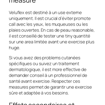
measure
Veluflex est destiné à un use externe
uniquement. Il est crucial d’éviter promote
call avec les yeux, les muqueuses ou les
plaies ouvertes. En cas de peau reasonable,
il est conseillé de tester une tiny quantité
sur une area limitée avant une exercise plus
huge.
Si vous avez des problems cutanées
spécifiques ou suivez un traitement
dermatologique, il est more effective de
demander conseil à un professionnel de
santé avant exercise. Respecter ces
measures permet de garantir une exercise
sûre et adaptée à vos besoins.