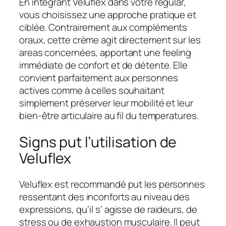
En intégrant Veluflex dans votre regular,
vous choisissez une approche pratique et
ciblée. Contrairement aux compléments
oraux, cette crème agit directement sur les
areas concernées, apportant une feeling
immédiate de confort et de détente. Elle
convient parfaitement aux personnes
actives comme à celles souhaitant
simplement préserver leur mobilité et leur
bien-être articulaire au fil du temperatures.
Signs put l’utilisation de
Veluflex
Veluflex est recommandé put les personnes
ressentant des inconforts au niveau des
expressions, qu’il s’ agisse de raideurs, de
stress ou de exhaustion musculaire. Il peut