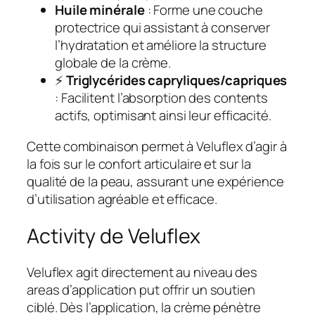
Huile minérale
: Forme une couche
protectrice qui assistant à conserver
l’hydratation et améliore la structure
globale de la crème.
⚡
Triglycérides capryliques/capriques
: Facilitent l’absorption des contents
actifs, optimisant ainsi leur efficacité.
Cette combinaison permet à Veluflex d’agir à
la fois sur le confort articulaire et sur la
qualité de la peau, assurant une expérience
d’utilisation agréable et efficace.
Activity de Veluflex
Veluflex agit directement au niveau des
areas d’application put offrir un soutien
ciblé. Dès l’application, la crème pénètre