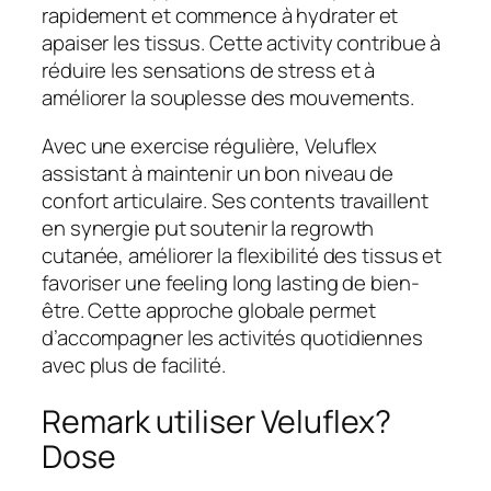
rapidement et commence à hydrater et
apaiser les tissus. Cette activity contribue à
réduire les sensations de stress et à
améliorer la souplesse des mouvements.
Avec une exercise régulière, Veluflex
assistant à maintenir un bon niveau de
confort articulaire. Ses contents travaillent
en synergie put soutenir la regrowth
cutanée, améliorer la flexibilité des tissus et
favoriser une feeling long lasting de bien-
être. Cette approche globale permet
d’accompagner les activités quotidiennes
avec plus de facilité.
Remark utiliser Veluflex?
Dose