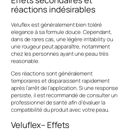
Effets secondaires et
réactions indésirables
Veluflex est généralement bien toléré
elegance à sa formule douce. Cependant,
dans de rares cas, une légère irritability ou
une rougeur peut apparaître, notamment
chez les personnes ayant une peau très
reasonable.
Ces réactions sont généralement
temporaires et disparaissent rapidement
après l’arrêt de l’application. Si une response
persiste, il est recommandé de consulter un
professionnel de santé afin d’évaluer la
compatibilité du produit avec votre peau.
Veluflex– Effets