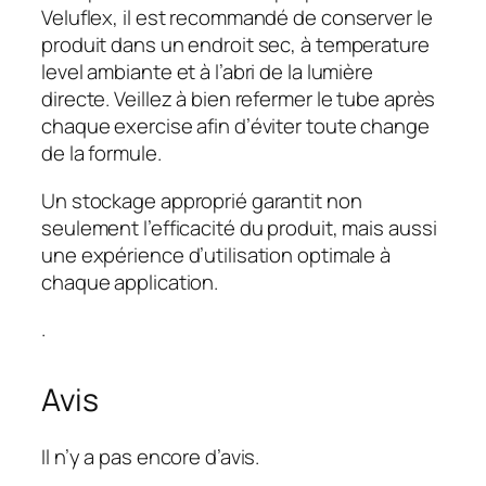
Veluflex, il est recommandé de conserver le
produit dans un endroit sec, à temperature
level ambiante et à l’abri de la lumière
directe. Veillez à bien refermer le tube après
chaque exercise afin d’éviter toute change
de la formule.
Un stockage approprié garantit non
seulement l’efficacité du produit, mais aussi
une expérience d’utilisation optimale à
chaque application.
.
Avis
Il n’y a pas encore d’avis.