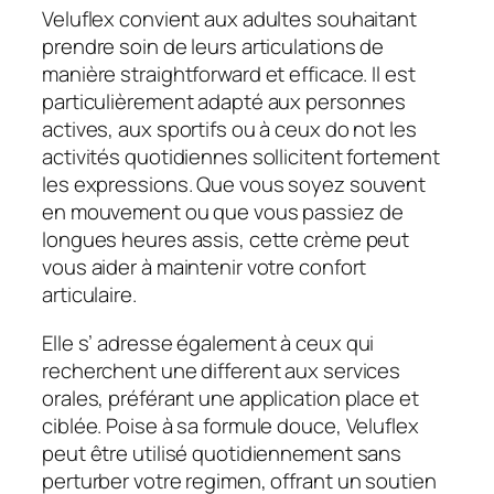
Veluflex convient aux adultes souhaitant
prendre soin de leurs articulations de
manière straightforward et efficace. Il est
particulièrement adapté aux personnes
actives, aux sportifs ou à ceux do not les
activités quotidiennes sollicitent fortement
les expressions. Que vous soyez souvent
en mouvement ou que vous passiez de
longues heures assis, cette crème peut
vous aider à maintenir votre confort
articulaire.
Elle s’ adresse également à ceux qui
recherchent une different aux services
orales, préférant une application place et
ciblée. Poise à sa formule douce, Veluflex
peut être utilisé quotidiennement sans
perturber votre regimen, offrant un soutien