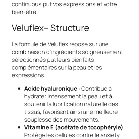
continuous put vos expressions et votre
bien-être.
Veluflex– Structure
La formule de Veluflex repose sur une
combinaison d’ingrédients soigneusement
sélectionnés put leurs bienfaits
complémentaires sur la peau et les
expressions:
Acide hyaluronique
: Contribue à
hydrater intensément la peau et à
soutenir la lubrification naturelle des
tissus, favorisant ainsi une meilleure
souplesse des mouvements.
Vitamine E (acétate de tocophéryle)
:
Protège les cellules contre le anxiety