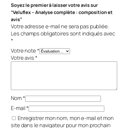
Soyez le premier à laisser votre avis sur
“Veluflex – Analyse complète : composition et
avis”
Votre adresse e-mail ne sera pas publiée.
Les champs obligatoires sont indiqués avec
*
Votre note
*
Votre avis
*
Nom
*
E-mail
*
Enregistrer mon nom, mon e-mail et mon
site dans le navigateur pour mon prochain