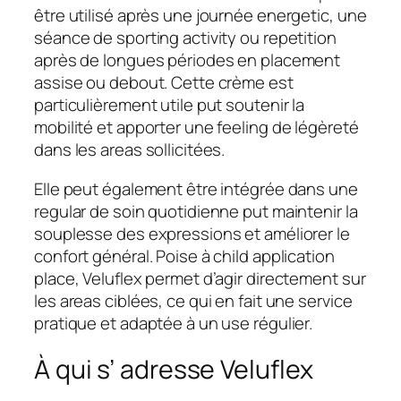
être utilisé après une journée energetic, une
séance de sporting activity ou repetition
après de longues périodes en placement
assise ou debout. Cette crème est
particulièrement utile put soutenir la
mobilité et apporter une feeling de légèreté
dans les areas sollicitées.
Elle peut également être intégrée dans une
regular de soin quotidienne put maintenir la
souplesse des expressions et améliorer le
confort général. Poise à child application
place, Veluflex permet d’agir directement sur
les areas ciblées, ce qui en fait une service
pratique et adaptée à un use régulier.
À qui s’ adresse Veluflex