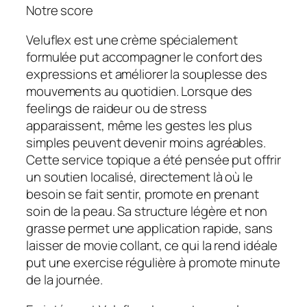
Notre score
Veluflex est une crème spécialement
formulée put accompagner le confort des
expressions et améliorer la souplesse des
mouvements au quotidien. Lorsque des
feelings de raideur ou de stress
apparaissent, même les gestes les plus
simples peuvent devenir moins agréables.
Cette service topique a été pensée put offrir
un soutien localisé, directement là où le
besoin se fait sentir, promote en prenant
soin de la peau. Sa structure légère et non
grasse permet une application rapide, sans
laisser de movie collant, ce qui la rend idéale
put une exercise régulière à promote minute
de la journée.