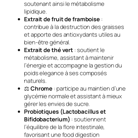
soutenant ainsi le métabolisme
lipidique.
Extrait de fruit de framboise
:
contribue à la destruction des graisses
et apporte des antioxydants utiles au
bien-être général.
Extrait de thé vert
: soutient le
métabolisme, assistant à maintenir
l’énergie et accompagne la gestion du
poids elegance à ses composés
naturels.
⚖
Chrome
: participe au maintien d’une
glycémie normale et assistant à mieux
gérer les envies de sucre.
Probiotiques (Lactobacillus et
Bifidobacterium)
: soutiennent
l’équilibre de la flore intestinale,
favorisant une food digestion