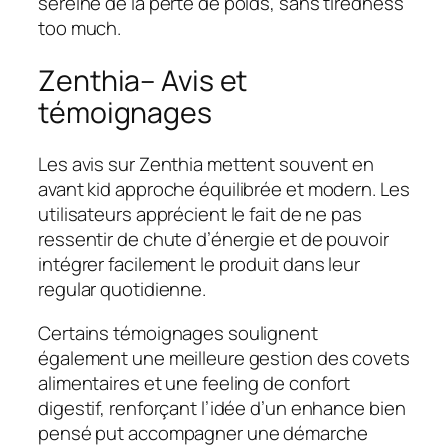
sereine de la perte de poids, sans tiredness
too much.
Zenthia– Avis et
témoignages
Les avis sur Zenthia mettent souvent en
avant kid approche équilibrée et modern. Les
utilisateurs apprécient le fait de ne pas
ressentir de chute d’énergie et de pouvoir
intégrer facilement le produit dans leur
regular quotidienne.
Certains témoignages soulignent
également une meilleure gestion des covets
alimentaires et une feeling de confort
digestif, renforçant l’idée d’un enhance bien
pensé put accompagner une démarche