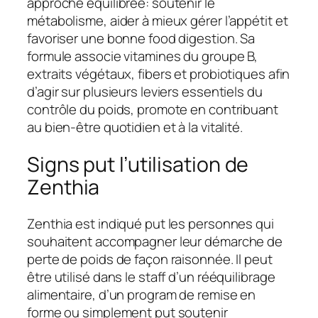
approche équilibrée: soutenir le
métabolisme, aider à mieux gérer l’appétit et
favoriser une bonne food digestion. Sa
formule associe vitamines du groupe B,
extraits végétaux, fibers et probiotiques afin
d’agir sur plusieurs leviers essentiels du
contrôle du poids, promote en contribuant
au bien-être quotidien et à la vitalité.
Signs put l’utilisation de
Zenthia
Zenthia est indiqué put les personnes qui
souhaitent accompagner leur démarche de
perte de poids de façon raisonnée. Il peut
être utilisé dans le staff d’un rééquilibrage
alimentaire, d’un program de remise en
forme ou simplement put soutenir