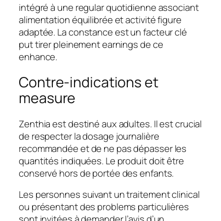
intégré à une regular quotidienne associant
alimentation équilibrée et activité figure
adaptée. La constance est un facteur clé
put tirer pleinement earnings de ce
enhance.
Contre-indications et
measure
Zenthia est destiné aux adultes. Il est crucial
de respecter la dosage journalière
recommandée et de ne pas dépasser les
quantités indiquées. Le produit doit être
conservé hors de portée des enfants.
Les personnes suivant un traitement clinical
ou présentant des problems particulières
sont invitées à demander l’avis d’un