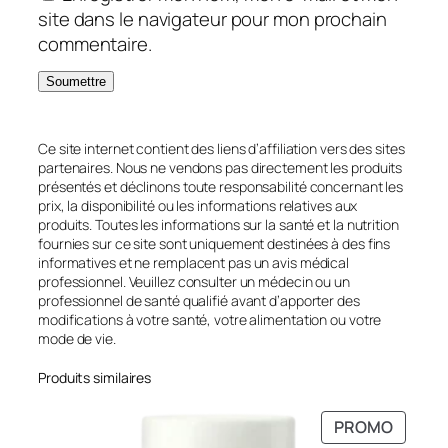
site dans le navigateur pour mon prochain
commentaire.
Ce site internet contient des liens d’affiliation vers des sites
partenaires. Nous ne vendons pas directement les produits
présentés et déclinons toute responsabilité concernant les
prix, la disponibilité ou les informations relatives aux
produits. Toutes les informations sur la santé et la nutrition
fournies sur ce site sont uniquement destinées à des fins
informatives et ne remplacent pas un avis médical
professionnel. Veuillez consulter un médecin ou un
professionnel de santé qualifié avant d’apporter des
modifications à votre santé, votre alimentation ou votre
mode de vie.
Produits similaires
PRODU
PROMO