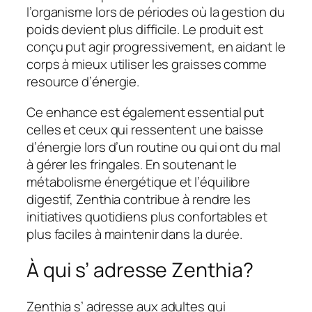
l’organisme lors de périodes où la gestion du
poids devient plus difficile. Le produit est
conçu put agir progressivement, en aidant le
corps à mieux utiliser les graisses comme
resource d’énergie.
Ce enhance est également essential put
celles et ceux qui ressentent une baisse
d’énergie lors d’un routine ou qui ont du mal
à gérer les fringales. En soutenant le
métabolisme énergétique et l’équilibre
digestif, Zenthia contribue à rendre les
initiatives quotidiens plus confortables et
plus faciles à maintenir dans la durée.
À qui s’ adresse Zenthia?
Zenthia s’ adresse aux adultes qui