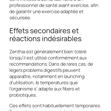
professionnel de santé avant exercise, afin
de garantir une exercise adaptée et
sécurisée.
Effets secondaires et
réactions indésirables
Zenthia est généralement bien toléré
lorsqu’il est utilisé conformément aux
recommandations. Dans de rares cas, de
légers problems digestifs peuvent
apparaître, notamment en launching
d’utilisation, le temperatures que
l’organisme s’ adapte aux fibers et
probiotiques.
Ces effets sont habituellement temporaires.