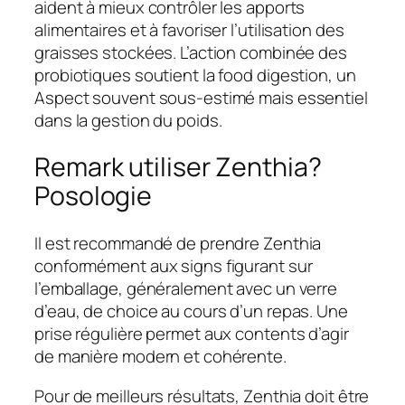
aident à mieux contrôler les apports
alimentaires et à favoriser l’utilisation des
graisses stockées. L’action combinée des
probiotiques soutient la food digestion, un
Aspect souvent sous-estimé mais essentiel
dans la gestion du poids.
Remark utiliser Zenthia?
Posologie
Il est recommandé de prendre Zenthia
conformément aux signs figurant sur
l’emballage, généralement avec un verre
d’eau, de choice au cours d’un repas. Une
prise régulière permet aux contents d’agir
de manière modern et cohérente.
Pour de meilleurs résultats, Zenthia doit être