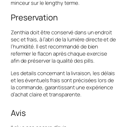
minceur sur le lengthy terme.
Preservation
Zenthia doit être conservé dans un endroit
sec et frais, à l’abri de la lumière directe et de
l’humidité. Il est recommandé de bien
refermer le flacon après chaque exercise
afin de préserver la qualité des pills.
Les details concernant la livraison, les délais
et les éventuels frais sont précisées lors de
la commande, garantissant une expérience
d’achat claire et transparente.
Avis