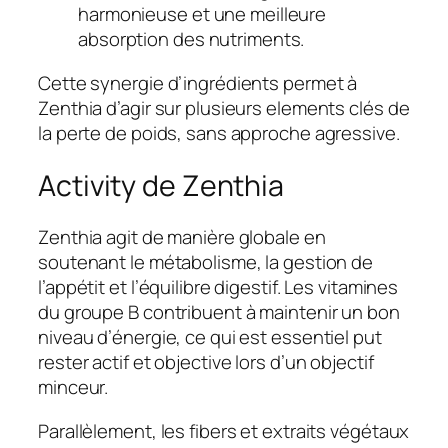
harmonieuse et une meilleure
absorption des nutriments.
Cette synergie d’ingrédients permet à
Zenthia d’agir sur plusieurs elements clés de
la perte de poids, sans approche agressive.
Activity de Zenthia
Zenthia agit de manière globale en
soutenant le métabolisme, la gestion de
l’appétit et l’équilibre digestif. Les vitamines
du groupe B contribuent à maintenir un bon
niveau d’énergie, ce qui est essentiel put
rester actif et objective lors d’un objectif
minceur.
Parallèlement, les fibers et extraits végétaux