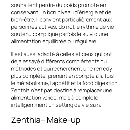
souhaitent perdre du poids promote en
conservant un bon niveau d’énergie et de
bien-être. Il convient particulièrement aux
personnes actives, do not le rythme de vie
soutenu complique parfois le suivi d’une
alimentation équilibrée ou régulière.
Il est aussi adapté à celles et ceux qui ont
déjà essayé différents compléments ou
méthodes et qui recherchent une remedy
plus complète, prenant en compte à la fois
le métabolisme, l’appétit et la food digestion.
Zenthia n’est pas destiné à remplacer une
alimentation variée, mais à compléter
intelligemment un setting de vie sain.
Zenthia– Make-up