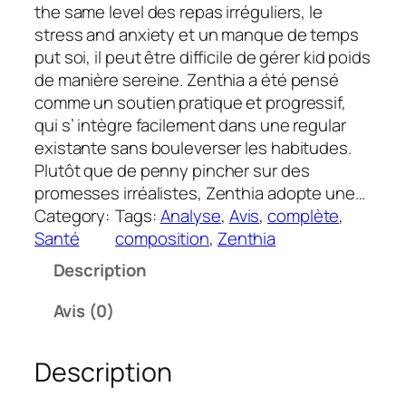
the same level des repas irréguliers, le
stress and anxiety et un manque de temps
put soi, il peut être difficile de gérer kid poids
de manière sereine. Zenthia a été pensé
comme un soutien pratique et progressif,
qui s’ intègre facilement dans une regular
existante sans bouleverser les habitudes.
Plutôt que de penny pincher sur des
promesses irréalistes, Zenthia adopte une…
Category:
Tags:
Analyse
, 
Avis
, 
complète
, 
Santé
composition
, 
Zenthia
Description
Avis (0)
Description