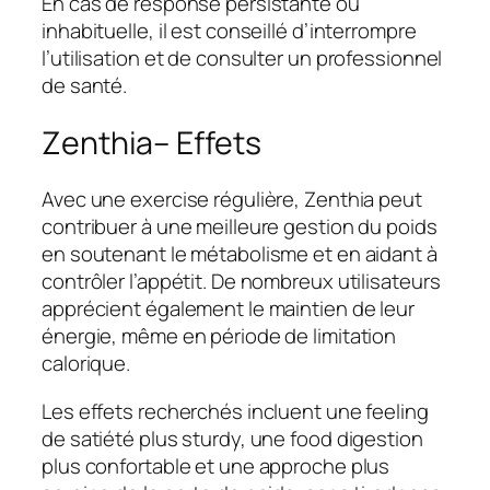
En cas de response persistante ou
inhabituelle, il est conseillé d’interrompre
l’utilisation et de consulter un professionnel
de santé.
Zenthia– Effets
Avec une exercise régulière, Zenthia peut
contribuer à une meilleure gestion du poids
en soutenant le métabolisme et en aidant à
contrôler l’appétit. De nombreux utilisateurs
apprécient également le maintien de leur
énergie, même en période de limitation
calorique.
Les effets recherchés incluent une feeling
de satiété plus sturdy, une food digestion
plus confortable et une approche plus