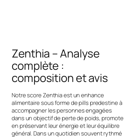
Zenthia – Analyse
complète :
composition et avis
Notre score Zenthia est un enhance
alimentaire sous forme de pills predestine à
accompagner les personnes engagées
dans un objectif de perte de poids, promote
en préservant leur énergie et leur équilibre
général. Dans un quotidien souvent rythmé