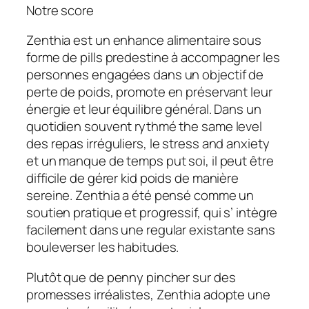
Notre score
Zenthia est un enhance alimentaire sous
forme de pills predestine à accompagner les
personnes engagées dans un objectif de
perte de poids, promote en préservant leur
énergie et leur équilibre général. Dans un
quotidien souvent rythmé the same level
des repas irréguliers, le stress and anxiety
et un manque de temps put soi, il peut être
difficile de gérer kid poids de manière
sereine. Zenthia a été pensé comme un
soutien pratique et progressif, qui s’ intègre
facilement dans une regular existante sans
bouleverser les habitudes.
Plutôt que de penny pincher sur des
promesses irréalistes, Zenthia adopte une